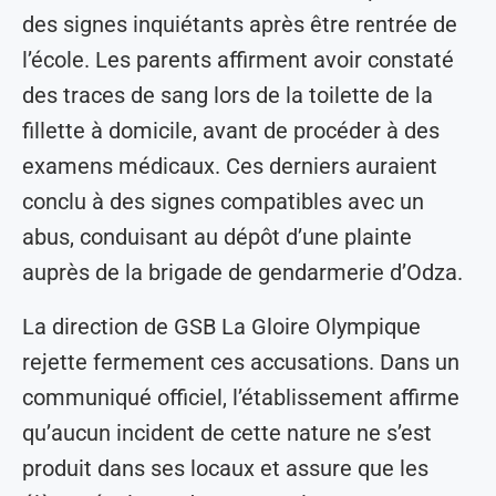
des signes inquiétants après être rentrée de
l’école. Les parents affirment avoir constaté
des traces de sang lors de la toilette de la
fillette à domicile, avant de procéder à des
examens médicaux. Ces derniers auraient
conclu à des signes compatibles avec un
abus, conduisant au dépôt d’une plainte
auprès de la brigade de gendarmerie d’Odza.
La direction de GSB La Gloire Olympique
rejette fermement ces accusations. Dans un
communiqué officiel, l’établissement affirme
qu’aucun incident de cette nature ne s’est
produit dans ses locaux et assure que les