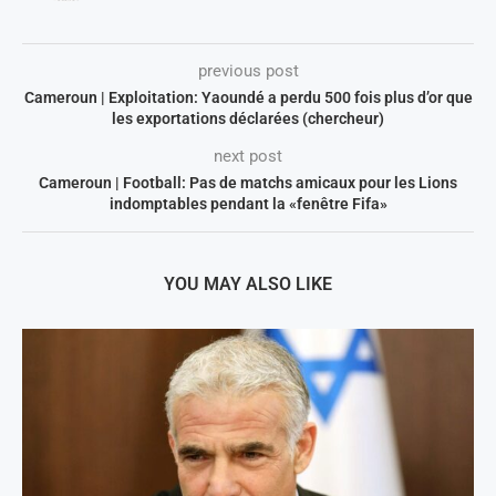
previous post
Cameroun | Exploitation: Yaoundé a perdu 500 fois plus d’or que
les exportations déclarées (chercheur)
next post
Cameroun | Football: Pas de matchs amicaux pour les Lions
indomptables pendant la «fenêtre Fifa»
YOU MAY ALSO LIKE