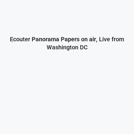
Ecouter
Panorama Papers on air
, Live from
Washington DC