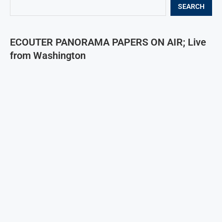
SEARCH
ECOUTER PANORAMA PAPERS ON AIR; Live
from Washington