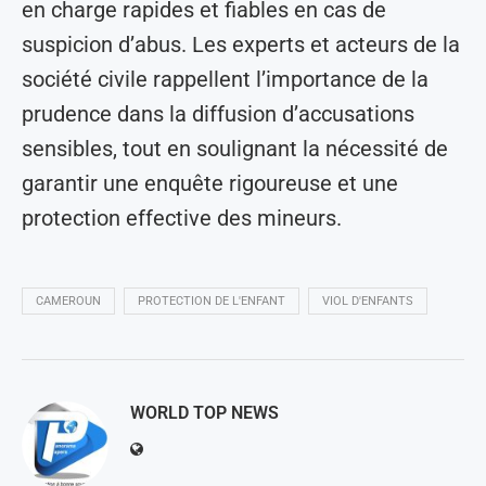
en charge rapides et fiables en cas de
suspicion d’abus. Les experts et acteurs de la
société civile rappellent l’importance de la
prudence dans la diffusion d’accusations
sensibles, tout en soulignant la nécessité de
garantir une enquête rigoureuse et une
protection effective des mineurs.
CAMEROUN
PROTECTION DE L'ENFANT
VIOL D'ENFANTS
WORLD TOP NEWS