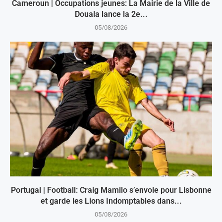
Cameroun | Occupations jeunes: La Mairie de la Ville de
Douala lance la 2e...
05/08/2026
Portugal | Football: Craig Mamilo s’envole pour Lisbonne
et garde les Lions Indomptables dans...
05/08/2026