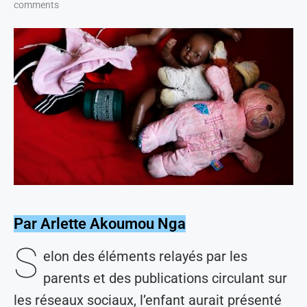
comments
Par Arlette Akoumou Nga
S
elon des éléments relayés par les
parents et des publications circulant sur
les réseaux sociaux, l’enfant aurait présenté