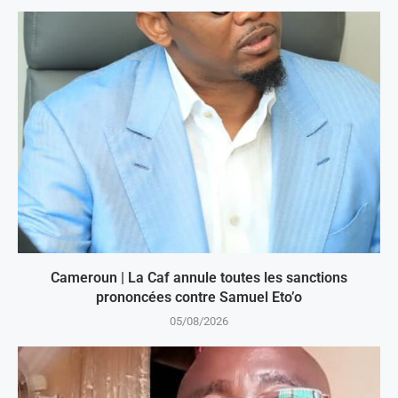
Cameroun | La Caf annule toutes les sanctions
prononcées contre Samuel Eto’o
05/08/2026