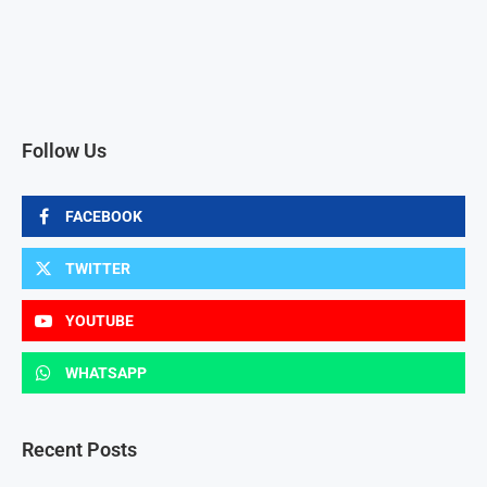
Follow Us
FACEBOOK
TWITTER
YOUTUBE
WHATSAPP
Recent Posts