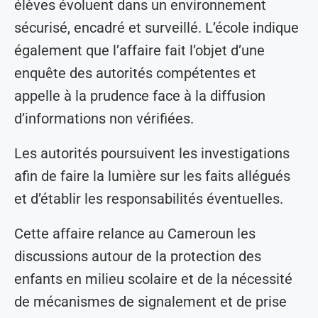
élèves évoluent dans un environnement
sécurisé, encadré et surveillé. L’école indique
également que l’affaire fait l’objet d’une
enquête des autorités compétentes et
appelle à la prudence face à la diffusion
d’informations non vérifiées.
Les autorités poursuivent les investigations
afin de faire la lumière sur les faits allégués
et d’établir les responsabilités éventuelles.
Cette affaire relance au Cameroun les
discussions autour de la protection des
enfants en milieu scolaire et de la nécessité
de mécanismes de signalement et de prise