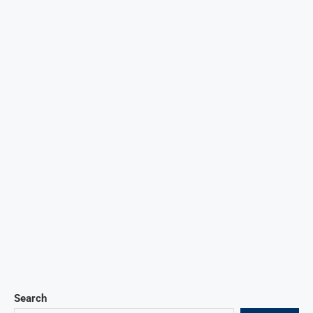
Search