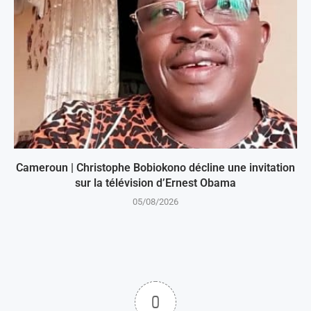
Cameroun | Christophe Bobiokono décline une invitation
sur la télévision d’Ernest Obama
05/08/2026
0