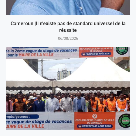
Cameroun |Il n’existe pas de standard universel de la
réussite
06/08/2026