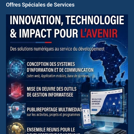
Offres Spéciales de Services