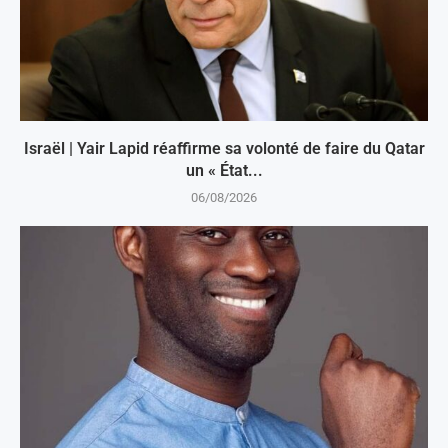
Israël | Yair Lapid réaffirme sa volonté de faire du Qatar
un « État...
06/08/2026