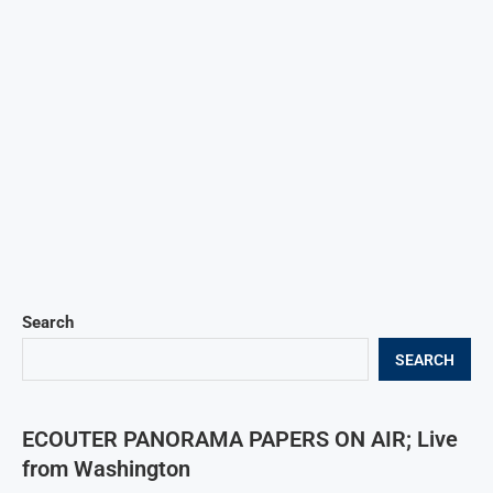
Search
SEARCH
ECOUTER PANORAMA PAPERS ON AIR; Live
from Washington