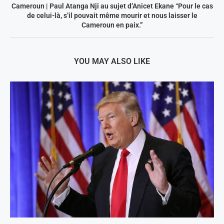
Cameroun | Paul Atanga Nji au sujet d’Anicet Ekane “Pour le cas
de celui-là, s’il pouvait même mourir et nous laisser le
Cameroun en paix.”
YOU MAY ALSO LIKE