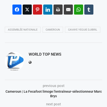
ASSEMBLÉE NATIONALE
CAMEROUN
CAVAYE YEGUIE DJIBRIL
WORLD TOP NEWS
previous post
Cameroun | La Fecafoot limoge l’entraîneur-sélectionneur Marc
Brys
next post