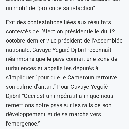
un motif de “profonde satisfaction”.
Exit des contestations liées aux résultats
contestés de l’élection présidentielle du 12
octobre dernier ? Le président de l’Assemblée
nationale, Cavaye Yeguié Djibril reconnaît
néanmoins que le pays connait une zone de
turbulences et appelle les députés à
s’impliquer “pour que le Cameroun retrouve
son calme d’antan.” Pour Cavaye Yeguié
Djibril “Ceci est un impératif afin que nous
remettions notre pays sur les rails de son
développement et de sa marche vers
l’émergence.”