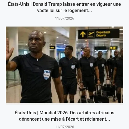
États-Unis | Donald Trump laisse entrer en vigueur une
vaste loi sur le logement...
11/07/2026
États-Unis | Mondial 2026: Des arbitres africains
dénoncent une mise à l’écart et réclament...
11/07/2026