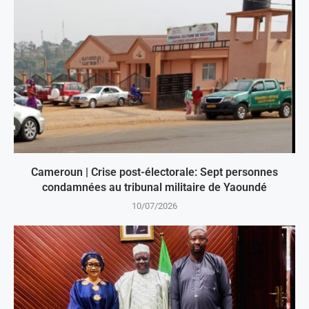
Cameroun | Crise post-électorale: Sept personnes
condamnées au tribunal militaire de Yaoundé
10/07/2026