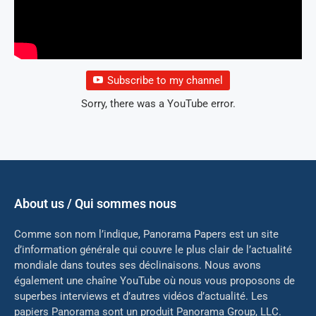
Subscribe to my channel
Sorry, there was a YouTube error.
About us / Qui sommes nous
Comme son nom l’indique, Panorama Papers est un site
d’information générale qui couvre le plus clair de l’actualité
mondiale dans toutes ses déclinaisons. Nous avons
également une chaîne YouTube où nous vous proposons de
superbes interviews et d’autres vidéos d’actualité. Les
papiers Panorama sont un produit Panorama Group, LLC.