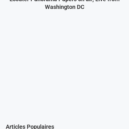
Washington DC
Articles Populaires