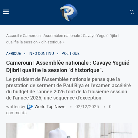
Accueil
»
Cameroun | Assemblée nationale : Cavaye Yeguié Djibril
qualifie la session « d’historique ».
AFRIQUE
INFO CONTINU
POLITIQUE
Cameroun | Assemblée nationale : Cavaye Yeguié
Djibril qualifie la session “d’historique”.
Le président de l'Assemblée nationale pense que la
prestation de serment de Paul Biya et l'examen accéléré
du budget de l'année 2026 font de la troisième session
de l'année 2025, une séquence d'exception.
written by
World Top News
02/12/2025
0
comments