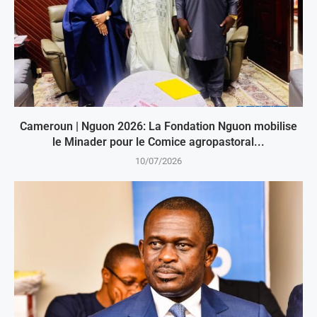
Cameroun | Nguon 2026: La Fondation Nguon mobilise
le Minader pour le Comice agropastoral...
10/07/2026