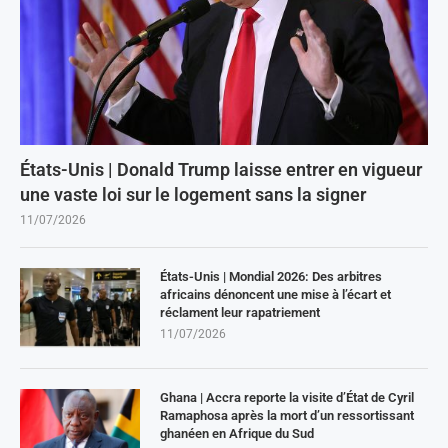
États-Unis | Donald Trump laisse entrer en vigueur
une vaste loi sur le logement sans la signer
11/07/2026
États-Unis | Mondial 2026: Des arbitres
africains dénoncent une mise à l’écart et
réclament leur rapatriement
11/07/2026
Ghana | Accra reporte la visite d’État de Cyril
Ramaphosa après la mort d’un ressortissant
ghanéen en Afrique du Sud