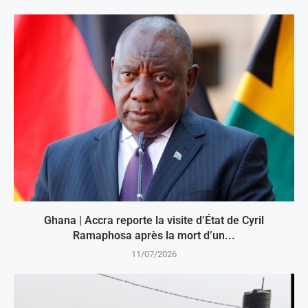
Ghana | Accra reporte la visite d’État de Cyril
Ramaphosa après la mort d’un...
11/07/2026