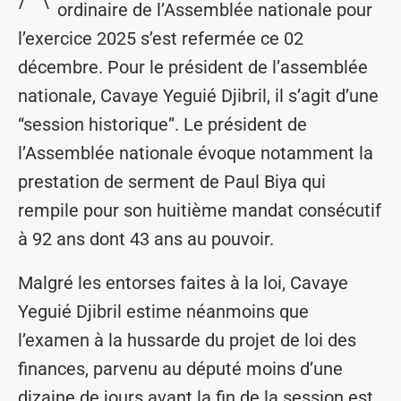
ordinaire de l’Assemblée nationale pour
l’exercice 2025 s’est refermée ce 02
décembre. Pour le président de l’assemblée
nationale, Cavaye Yeguié Djibril, il s’agit d’une
“session historique”. Le président de
l’Assemblée nationale évoque notamment la
prestation de serment de Paul Biya qui
rempile pour son huitième mandat consécutif
à 92 ans dont 43 ans au pouvoir.
Malgré les entorses faites à la loi, Cavaye
Yeguié Djibril estime néanmoins que
l’examen à la hussarde du projet de loi des
finances, parvenu au député moins d’une
dizaine de jours avant la fin de la session est