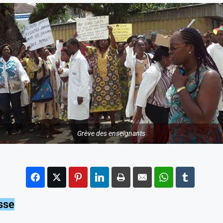
Grève des enseignants
sse