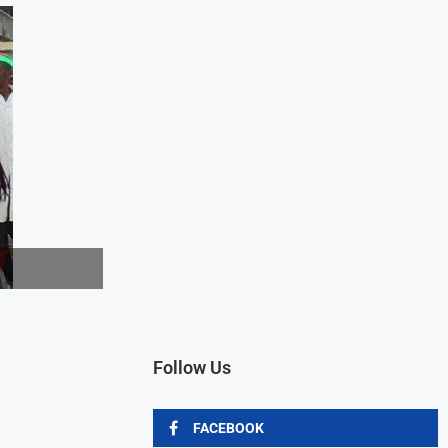
Follow Us
FACEBOOK