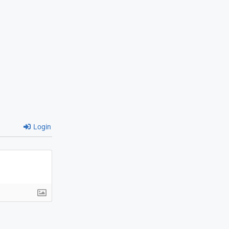
Login