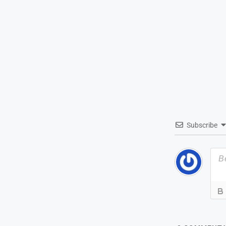
Subscribe