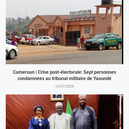
Cameroun | Crise post-électorale: Sept personnes
condamnées au tribunal militaire de Yaoundé
10/07/2026