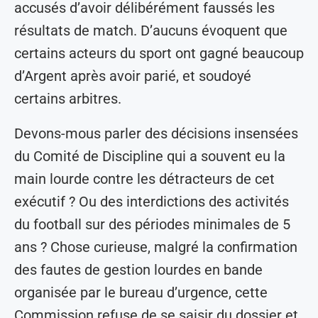
accusés d’avoir délibérément faussés les
résultats de match. D’aucuns évoquent que
certains acteurs du sport ont gagné beaucoup
d’Argent après avoir parié, et soudoyé
certains arbitres.
Devons-mous parler des décisions insensées
du Comité de Discipline qui a souvent eu la
main lourde contre les détracteurs de cet
exécutif ? Ou des interdictions des activités
du football sur des périodes minimales de 5
ans ? Chose curieuse, malgré la confirmation
des fautes de gestion lourdes en bande
organisée par le bureau d’urgence, cette
Commission refuse de se saisir du dossier et