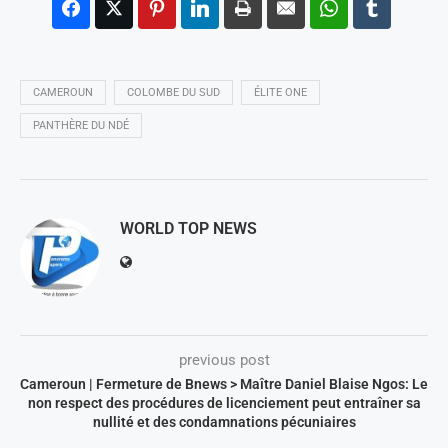
CAMEROUN
COLOMBE DU SUD
ÉLITE ONE
PANTHÈRE DU NDÉ
WORLD TOP NEWS
previous post
Cameroun | Fermeture de Bnews > Maître Daniel Blaise Ngos: Le
non respect des procédures de licenciement peut entraîner sa
nullité et des condamnations pécuniaires