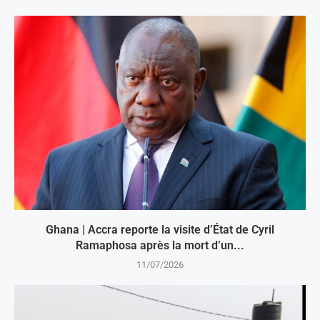
Ghana | Accra reporte la visite d’État de Cyril
Ramaphosa après la mort d’un...
11/07/2026