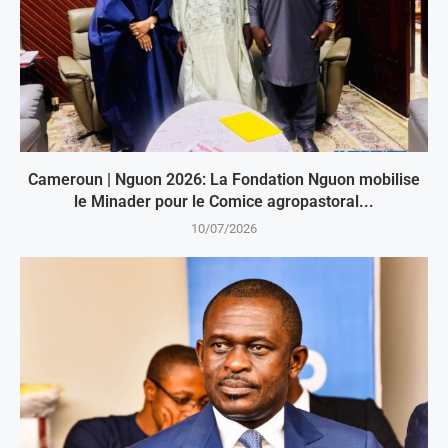
Cameroun | Nguon 2026: La Fondation Nguon mobilise
le Minader pour le Comice agropastoral...
10/07/2026