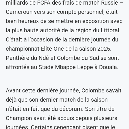
milliards de FCFA des frais de match Russie –
Cameroun vers son compte personnel, était
bien heureux de se mettre en exposition avec
la plus haute autorité de la région du Littoral.
C’était à l’occasion de la dernière journée du
championnat Elite One de la saison 2025.
Panthère du Ndé et Colombe du Sud se sont
affrontés au Stade Mbappe Leppe à Douala.
Avant cette dernière journée, Colombe savait
déjà que son dernier match de la saison
n’était en fait que du décorum. Son titre de
Champion avait été acquis depuis plusieurs
journées. Certains cependant disent que le