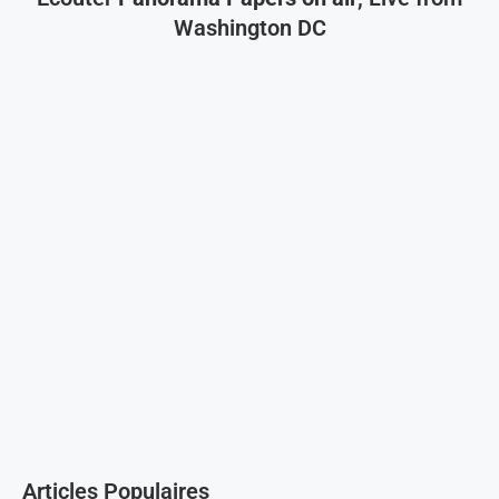
Washington DC
Articles Populaires