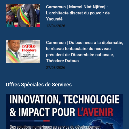
Cameroun | Marcel Niat Njifenji:
L’architecte discret du pouvoir de
Yaoundé
12/04/2026
Cameroun | Du business à la diplomatie,
le réseau tentaculaire du nouveau
président de l’Assemblée nationale,
Théodore Datouo
27/03/2026
Offres Spéciales de Services