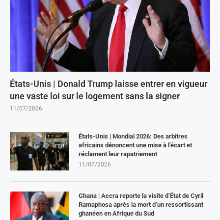
États-Unis | Donald Trump laisse entrer en vigueur
une vaste loi sur le logement sans la signer
11/07/2026
États-Unis | Mondial 2026: Des arbitres
africains dénoncent une mise à l’écart et
réclament leur rapatriement
11/07/2026
Ghana | Accra reporte la visite d’État de Cyril
Ramaphosa après la mort d’un ressortissant
ghanéen en Afrique du Sud