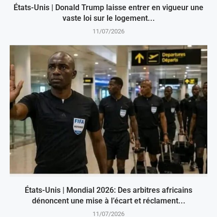
États-Unis | Donald Trump laisse entrer en vigueur une
vaste loi sur le logement...
11/07/2026
États-Unis | Mondial 2026: Des arbitres africains
dénoncent une mise à l’écart et réclament...
11/07/2026