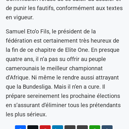
de punir les fautifs, conformément aux textes
en vigueur.
Samuel Eto’o Fils, le président de la
fédération est certainement très heureux de
la fin de ce chapitre de Elite One. En presque
quatre ans, il n’a pas su offrir au peuple
camerounais le meilleur championnat
d’Afrique. Ni même le rendre aussi attrayant
que la Bundesliga. Mais il n’en a cure. Il
prépare sereinement les prochaine élections
en s’assurant d’éliminer tous les prétendants
les plus sérieux.