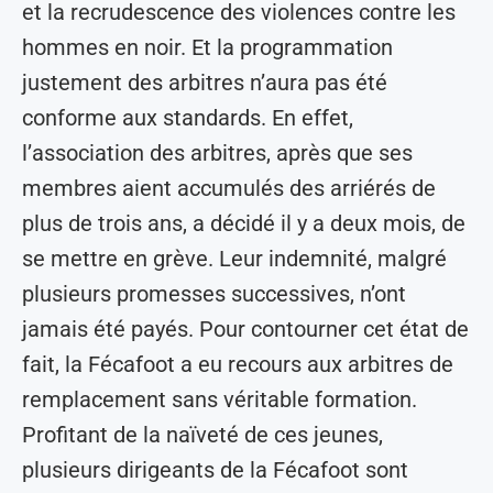
et la recrudescence des violences contre les
hommes en noir. Et la programmation
justement des arbitres n’aura pas été
conforme aux standards. En effet,
l’association des arbitres, après que ses
membres aient accumulés des arriérés de
plus de trois ans, a décidé il y a deux mois, de
se mettre en grève. Leur indemnité, malgré
plusieurs promesses successives, n’ont
jamais été payés. Pour contourner cet état de
fait, la Fécafoot a eu recours aux arbitres de
remplacement sans véritable formation.
Profitant de la naïveté de ces jeunes,
plusieurs dirigeants de la Fécafoot sont