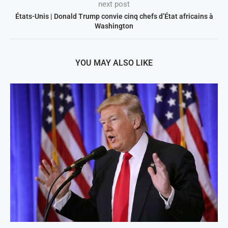
next post
États-Unis | Donald Trump convie cinq chefs d’État africains à
Washington
YOU MAY ALSO LIKE