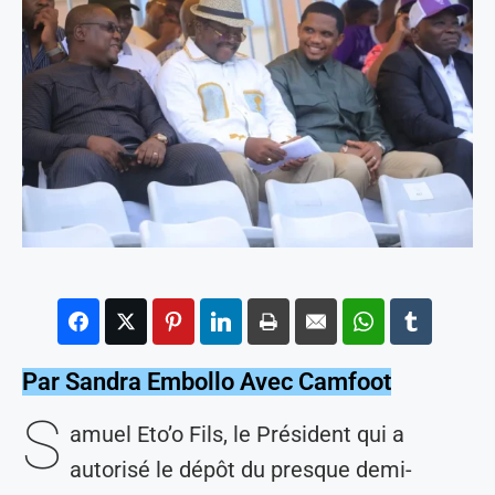
Par Sandra Embollo Avec Camfoot
S
amuel Eto’o Fils, le Président qui a
autorisé le dépôt du presque demi-