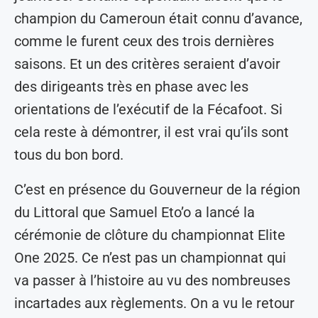
champion du Cameroun était connu d’avance,
comme le furent ceux des trois dernières
saisons. Et un des critères seraient d’avoir
des dirigeants très en phase avec les
orientations de l’exécutif de la Fécafoot. Si
cela reste à démontrer, il est vrai qu’ils sont
tous du bon bord.
C’est en présence du Gouverneur de la région
du Littoral que Samuel Eto’o a lancé la
cérémonie de clôture du championnat Elite
One 2025. Ce n’est pas un championnat qui
va passer à l’histoire au vu des nombreuses
incartades aux règlements. On a vu le retour