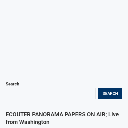
Search
SEARCH
ECOUTER PANORAMA PAPERS ON AIR; Live
from Washington