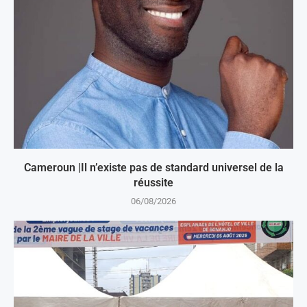
Cameroun |Il n’existe pas de standard universel de la
réussite
06/08/2026