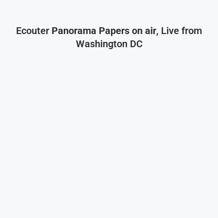
Ecouter
Panorama Papers on air
, Live from
Washington DC