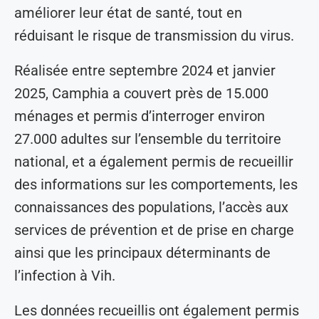
améliorer leur état de santé, tout en
réduisant le risque de transmission du virus.
Réalisée entre septembre 2024 et janvier
2025, Camphia a couvert près de 15.000
ménages et permis d’interroger environ
27.000 adultes sur l’ensemble du territoire
national, et a également permis de recueillir
des informations sur les comportements, les
connaissances des populations, l’accès aux
services de prévention et de prise en charge
ainsi que les principaux déterminants de
l’infection à Vih.
Les données recueillis ont également permis