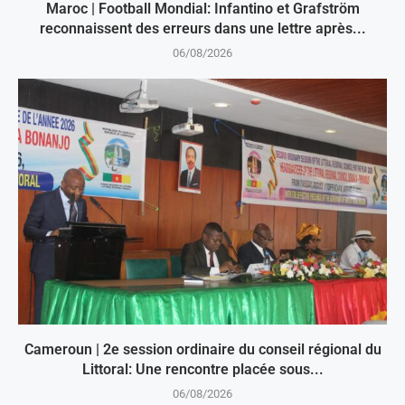
Maroc | Football Mondial: Infantino et Grafström
reconnaissent des erreurs dans une lettre après...
06/08/2026
Cameroun | 2e session ordinaire du conseil régional du
Littoral: Une rencontre placée sous...
06/08/2026