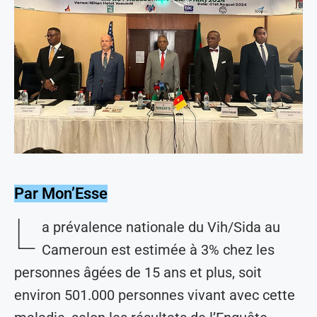
Par Mon’Esse
L
a prévalence nationale du Vih/Sida au
Cameroun est estimée à 3% chez les
personnes âgées de 15 ans et plus, soit
environ 501.000 personnes vivant avec cette