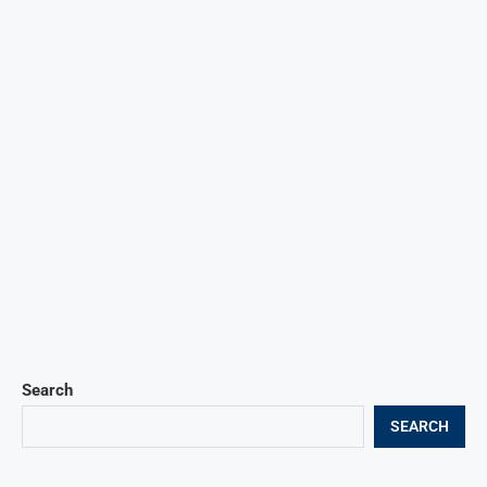
Search
SEARCH