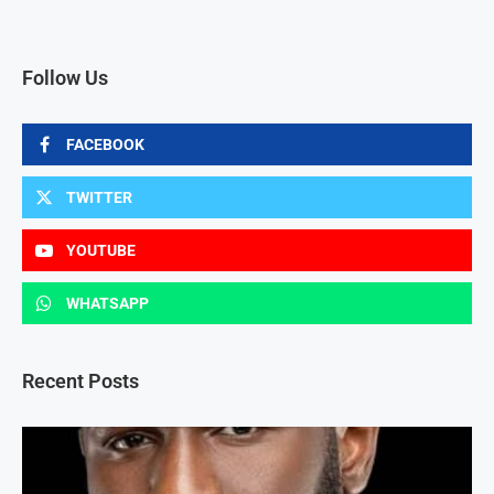
Follow Us
FACEBOOK
TWITTER
YOUTUBE
WHATSAPP
Recent Posts