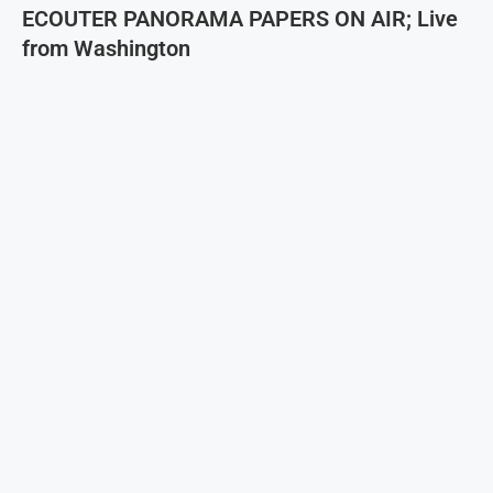
ECOUTER PANORAMA PAPERS ON AIR; Live
from Washington