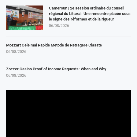
Cameroun | 2e session ordinaire du conseil
régional du Littoral: Une rencontre placée sous
le signe des réformes et de la rigueur
06/08/2026
Mozzart Cele mai Rapide Metode de Retragere Clasate
06/08/2026
Zoccer Casino Proof of Income Requests: When and Why
06/08/2026