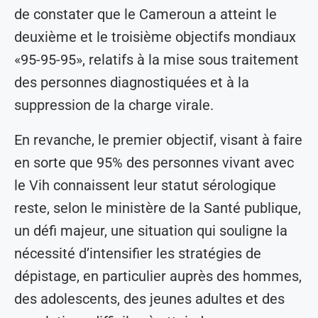
de constater que le Cameroun a atteint le
deuxième et le troisième objectifs mondiaux
«95-95-95», relatifs à la mise sous traitement
des personnes diagnostiquées et à la
suppression de la charge virale.
En revanche, le premier objectif, visant à faire
en sorte que 95% des personnes vivant avec
le Vih connaissent leur statut sérologique
reste, selon le ministère de la Santé publique,
un défi majeur, une situation qui souligne la
nécessité d’intensifier les stratégies de
dépistage, en particulier auprès des hommes,
des adolescents, des jeunes adultes et des