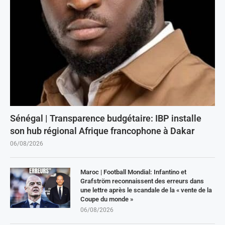
Sénégal | Transparence budgétaire: IBP installe
son hub régional Afrique francophone à Dakar
06/08/2026
Maroc | Football Mondial: Infantino et
Grafström reconnaissent des erreurs dans
une lettre après le scandale de la « vente de la
Coupe du monde »
06/08/2026