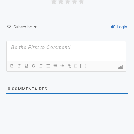
Subscribe
Login
{}
[+]
0
COMMENTAIRES