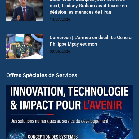
mort, Lindsey Graham avait tourné en
dérision les menaces de l’Iran
14/07/2026
Cameroun | L’armée en deuil: Le Général
Philippe Mpay est mort
09/05/2026
Offres Spéciales de Services