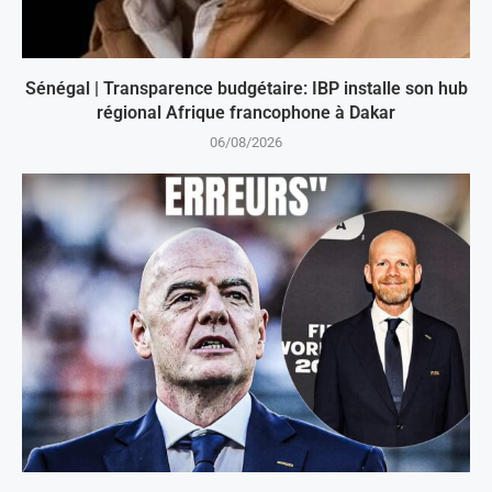
Sénégal | Transparence budgétaire: IBP installe son hub
régional Afrique francophone à Dakar
06/08/2026