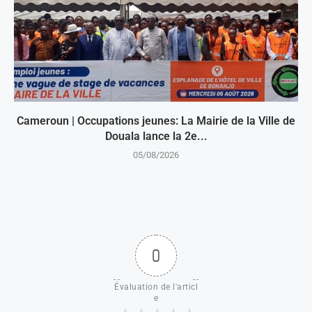
Cameroun | Occupations jeunes: La Mairie de la Ville de
Douala lance la 2e...
05/08/2026
0
Évaluation de l'articl
e