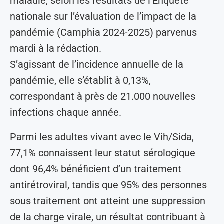
maladie, selon les résultats de l’Enquête
nationale sur l’évaluation de l’impact de la
pandémie (Camphia 2024-2025) parvenus
mardi à la rédaction.
S’agissant de l’incidence annuelle de la
pandémie, elle s’établit à 0,13%,
correspondant à près de 21.000 nouvelles
infections chaque année.
Parmi les adultes vivant avec le Vih/Sida,
77,1% connaissent leur statut sérologique
dont 96,4% bénéficient d’un traitement
antirétroviral, tandis que 95% des personnes
sous traitement ont atteint une suppression
de la charge virale, un résultat contribuant à