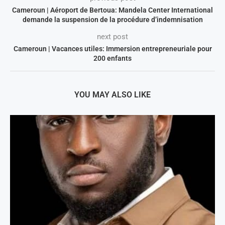
Cameroun | Aéroport de Bertoua: Mandela Center International
demande la suspension de la procédure d’indemnisation
next post
Cameroun | Vacances utiles: Immersion entrepreneuriale pour
200 enfants
YOU MAY ALSO LIKE