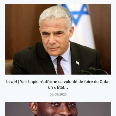
Israël | Yair Lapid réaffirme sa volonté de faire du Qatar
un « État...
06/08/2026