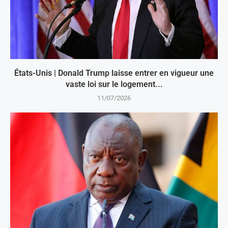
États-Unis | Donald Trump laisse entrer en vigueur une
vaste loi sur le logement...
11/07/2026