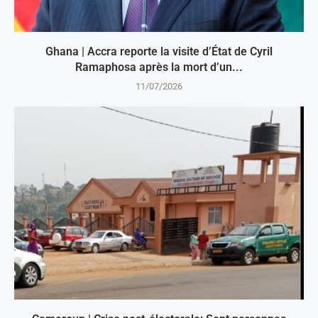
Ghana | Accra reporte la visite d’État de Cyril
Ramaphosa après la mort d’un...
11/07/2026