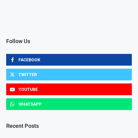
Follow Us
FACEBOOK
TWITTER
YOUTUBE
WHATSAPP
Recent Posts