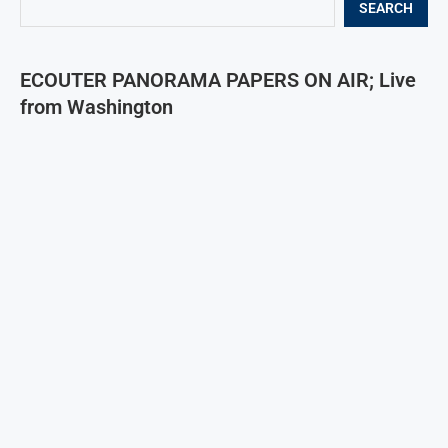
SEARCH
ECOUTER PANORAMA PAPERS ON AIR; Live
from Washington