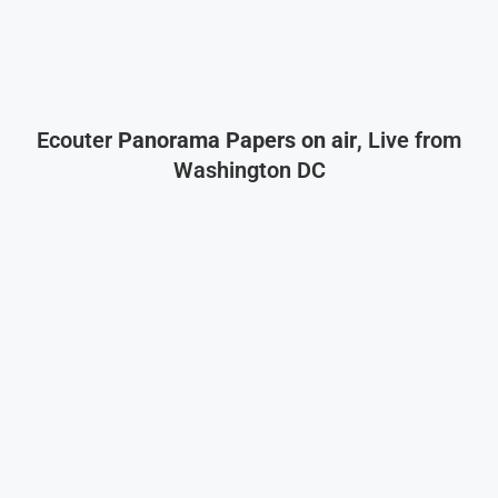
Ecouter
Panorama Papers on air
, Live from
Washington DC