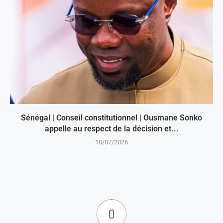
Sénégal | Conseil constitutionnel | Ousmane Sonko
appelle au respect de la décision et...
10/07/2026
0