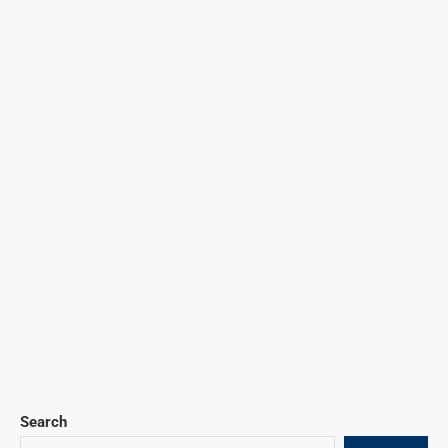
Search