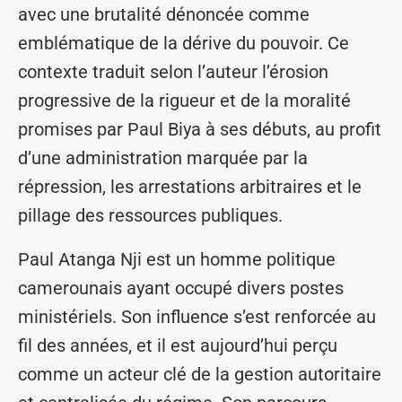
avec une brutalité dénoncée comme
emblématique de la dérive du pouvoir. Ce
contexte traduit selon l’auteur l’érosion
progressive de la rigueur et de la moralité
promises par Paul Biya à ses débuts, au profit
d’une administration marquée par la
répression, les arrestations arbitraires et le
pillage des ressources publiques.
Paul Atanga Nji est un homme politique
camerounais ayant occupé divers postes
ministériels. Son influence s’est renforcée au
fil des années, et il est aujourd’hui perçu
comme un acteur clé de la gestion autoritaire