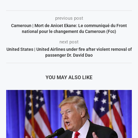
previous post
Cameroun | Mort de Anicet Ekane: Le communiqué du Front
national pour le changement du Cameroun (Fcc)
next post
United States | United Airlines under fire after violent removal of
passenger Dr. David Dao
YOU MAY ALSO LIKE