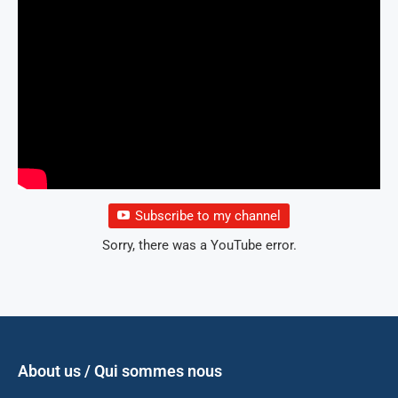
Subscribe to my channel
Sorry, there was a YouTube error.
About us / Qui sommes nous