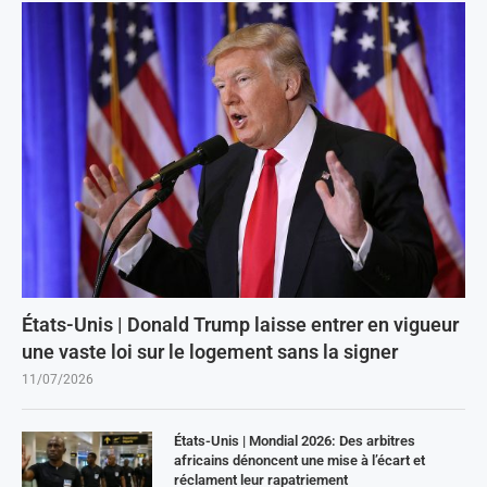
États-Unis | Donald Trump laisse entrer en vigueur
une vaste loi sur le logement sans la signer
11/07/2026
États-Unis | Mondial 2026: Des arbitres
africains dénoncent une mise à l’écart et
réclament leur rapatriement