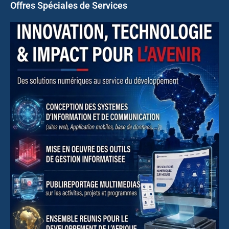
Offres Spéciales de Services