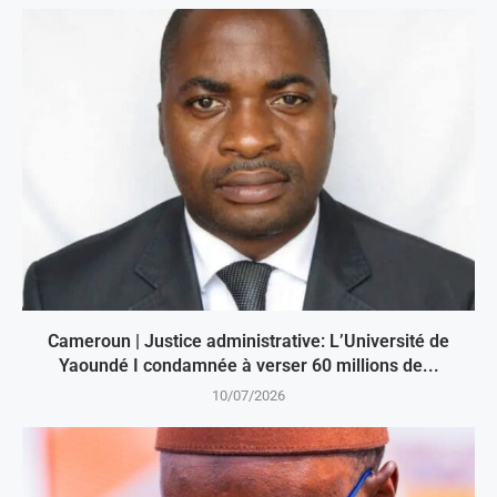
Cameroun | Justice administrative: L’Université de
Yaoundé I condamnée à verser 60 millions de...
10/07/2026