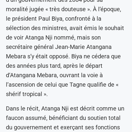
moralité jugée « très douteuse ». À l’époque,
le président Paul Biya, confronté à la
sélection des ministres, avait émis le souhait
de voir Atanga Nji nommé, mais son
secrétaire général Jean-Marie Atangana
Mebara s’y était opposé. Biya ne cédera que
des années plus tard, après le départ
d’Atangana Mebara, ouvrant la voie à
l’ascension de celui que Tagne qualifie de «
shérif tropical ».
Dans le récit, Atanga Nji est décrit comme un
faucon assumé, bénéficiant du soutien total
du gouvernement et exerçant ses fonctions