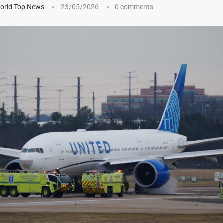
orld Top News
23/05/2026
0 comments