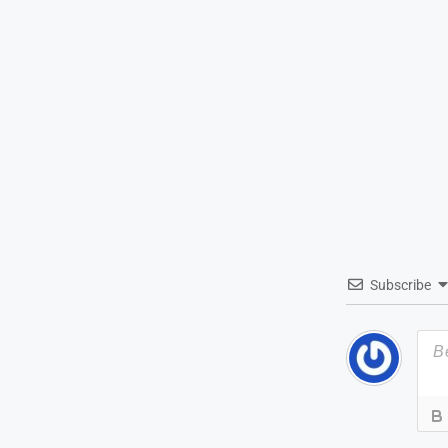
Subscribe