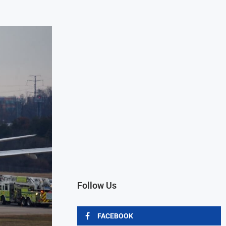
Follow Us
FACEBOOK