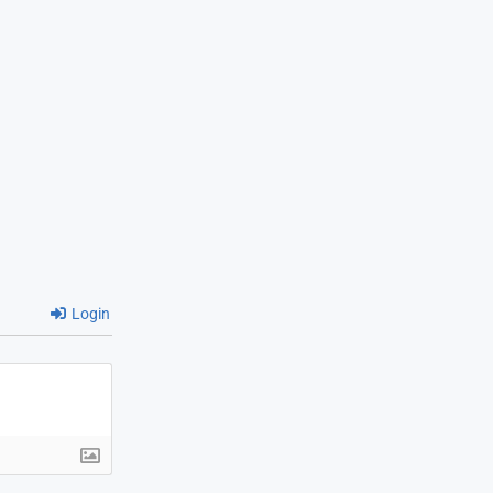
Login