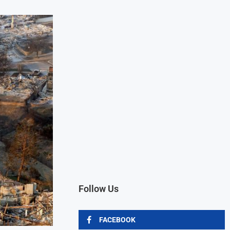
Follow Us
FACEBOOK