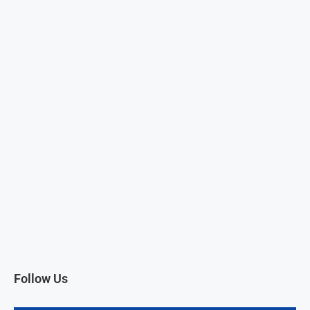
Follow Us