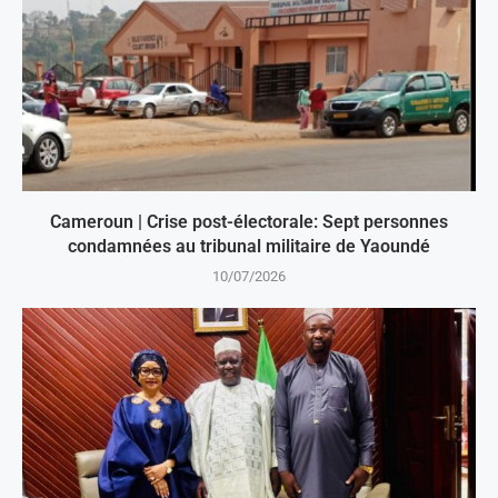
Cameroun | Crise post-électorale: Sept personnes
condamnées au tribunal militaire de Yaoundé
10/07/2026