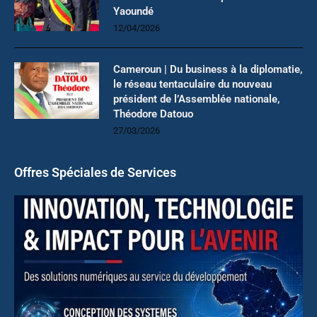
Yaoundé
12/04/2026
Cameroun | Du business à la diplomatie,
le réseau tentaculaire du nouveau
président de l’Assemblée nationale,
Théodore Datouo
27/03/2026
Offres Spéciales de Services