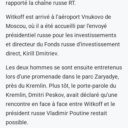
rapporté la chaîne russe RT.
Witkoff est arrivé à l’aéroport Vnukovo de
Moscou, où il a été accueilli par l’envoyé
présidentiel russe pour les investissements
et directeur du Fonds russe d’investissement
direct, Kirill Dmitriev.
Les deux hommes se sont ensuite entretenus
lors d’une promenade dans le parc Zaryadye,
près du Kremlin. Plus tôt, le porte-parole du
Kremlin, Dmitri Peskov, avait déclaré qu’une
rencontre en face à face entre Witkoff et le
président russe Vladimir Poutine restait
possible.