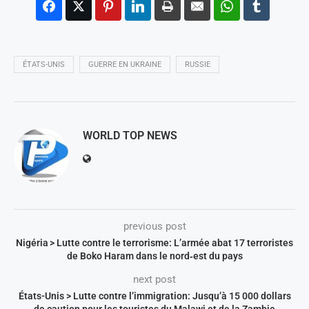
ÉTATS-UNIS
GUERRE EN UKRAINE
RUSSIE
WORLD TOP NEWS
previous post
Nigéria > Lutte contre le terrorisme: L’armée abat 17 terroristes
de Boko Haram dans le nord‑est du pays
next post
États-Unis > Lutte contre l’immigration: Jusqu’à 15 000 dollars