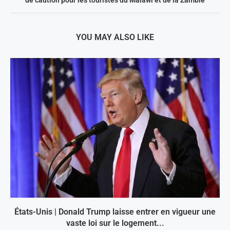
de caution pour les touristes du Malawi et de la Zambie
YOU MAY ALSO LIKE
États-Unis | Donald Trump laisse entrer en vigueur une
vaste loi sur le logement...