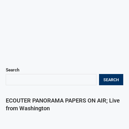
Search
SEARCH
ECOUTER PANORAMA PAPERS ON AIR; Live
from Washington