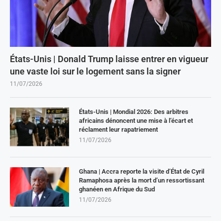
États-Unis | Donald Trump laisse entrer en vigueur
une vaste loi sur le logement sans la signer
11/07/2026
États-Unis | Mondial 2026: Des arbitres
africains dénoncent une mise à l’écart et
réclament leur rapatriement
11/07/2026
Ghana | Accra reporte la visite d’État de Cyril
Ramaphosa après la mort d’un ressortissant
ghanéen en Afrique du Sud
11/07/2026