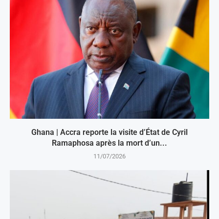
Ghana | Accra reporte la visite d’État de Cyril
Ramaphosa après la mort d’un...
11/07/2026