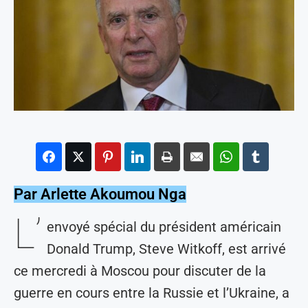
Par Arlette Akoumou Nga
L’
envoyé spécial du président américain
Donald Trump, Steve Witkoff, est arrivé
ce mercredi à Moscou pour discuter de la
guerre en cours entre la Russie et l’Ukraine, a