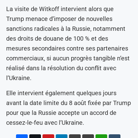
La visite de Witkoff intervient alors que
Trump menace d’imposer de nouvelles
sanctions radicales à la Russie, notamment
des droits de douane de 100 % et des
mesures secondaires contre ses partenaires
commerciaux, si aucun progrès tangible n’est
réalisé dans la résolution du conflit avec
l’Ukraine.
Elle intervient également quelques jours
avant la date limite du 8 août fixée par Trump
pour que la Russie accepte un accord de
cessez-le-feu avec l’Ukraine.