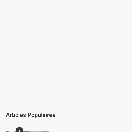
Articles Populaires
1