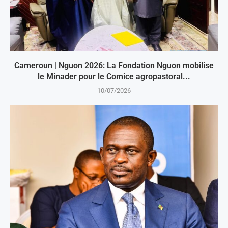
Cameroun | Nguon 2026: La Fondation Nguon mobilise
le Minader pour le Comice agropastoral...
10/07/2026