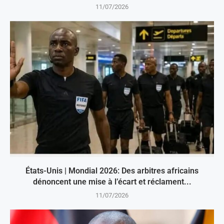
11/07/2026
États-Unis | Mondial 2026: Des arbitres africains
dénoncent une mise à l’écart et réclament...
11/07/2026