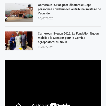
Cameroun | Crise post-électorale: Sept
personnes condamnées au tribunal militaire de
Yaoundé
10/07/2026
Cameroun | Nguon 2026: La Fondation Nguon
mobilise le Minader pour le Comice
agropastoral du Noun
10/07/2026