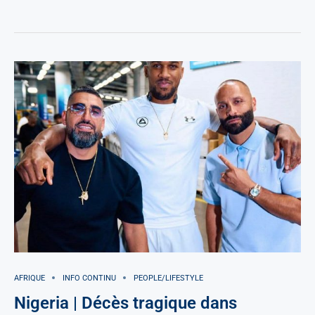
AFRIQUE
INFO CONTINU
PEOPLE/LIFESTYLE
Nigeria | Décès tragique dans