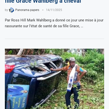
fille Grace Wahlberg à cheval
by
Panorama papers
14/11/2025
Par Ross Hill Mark Wahlberg a donné ce jour une mise à jour
rassurante sur l’état de santé de sa fille Grace, …