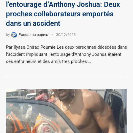
l’entourage d’Anthony Joshua: Deux
proches collaborateurs emportés
dans un accident
by
Panorama papers
30/12/2025
Par Ilyass Chirac Poumie Les deux personnes décédées dans
l’accident impliquant l’entourage d’Anthony Joshua étaient
des entraîneurs et des amis très proches …