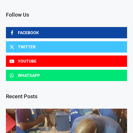
Follow Us
FACEBOOK
TWITTER
YOUTUBE
WHATSAPP
Recent Posts