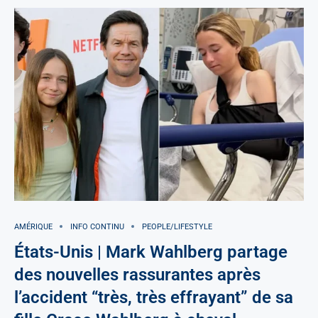
AMÉRIQUE
INFO CONTINU
PEOPLE/LIFESTYLE
États-Unis | Mark Wahlberg partage
des nouvelles rassurantes après
l’accident “très, très effrayant” de sa