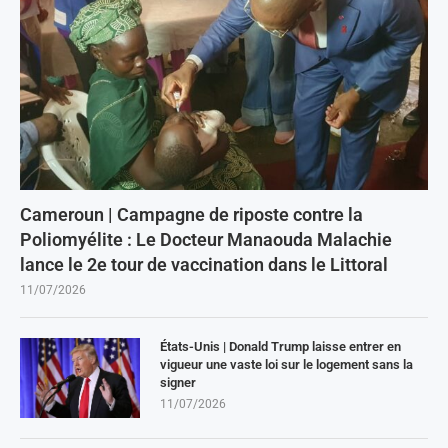
Cameroun | Campagne de riposte contre la
Poliomyélite : Le Docteur Manaouda Malachie
lance le 2e tour de vaccination dans le Littoral
11/07/2026
États-Unis | Donald Trump laisse entrer en
vigueur une vaste loi sur le logement sans la
signer
11/07/2026