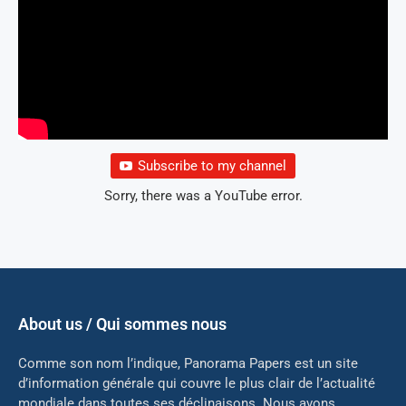
Subscribe to my channel
Sorry, there was a YouTube error.
About us / Qui sommes nous
Comme son nom l’indique, Panorama Papers est un site
d’information générale qui couvre le plus clair de l’actualité
mondiale dans toutes ses déclinaisons. Nous avons