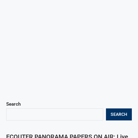
Search
SEARCH
ECOUTER PANORAMA PAPERS ON AIR; Live