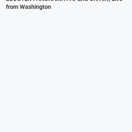
from Washington