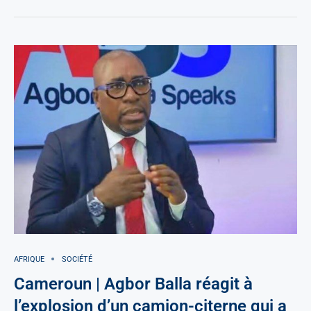
AFRIQUE
SOCIÉTÉ
Cameroun | Agbor Balla réagit à
l’explosion d’un camion-citerne qui a