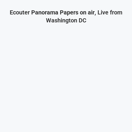
Ecouter
Panorama Papers on air
, Live from
Washington DC