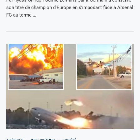
son titre de champion d’Europe en s’imposant face à Arsenal
FC au terme …