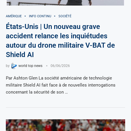
AMÉRIQUE
INFO CONTINU
SOCIÉTÉ
États-Unis | Un nouveau grave
accident relance les inquiétudes
autour du drone militaire V-BAT de
Shield AI
by
world top news
06/06/2026
Par Ashton Glen La société américaine de technologie
militaire Shield AI fait face à de nouvelles interrogations
concernant la sécurité de son …