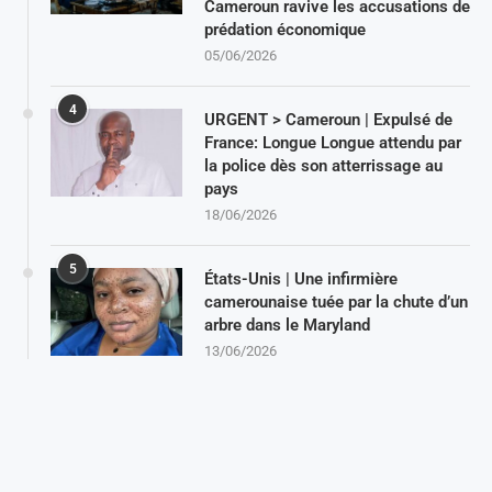
Cameroun ravive les accusations de
prédation économique
05/06/2026
4
URGENT > Cameroun | Expulsé de
France: Longue Longue attendu par
la police dès son atterrissage au
pays
18/06/2026
5
États-Unis | Une infirmière
camerounaise tuée par la chute d’un
arbre dans le Maryland
13/06/2026