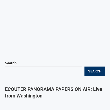
Search
SEARCH
ECOUTER PANORAMA PAPERS ON AIR; Live
from Washington