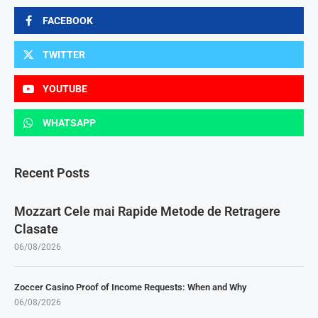
FACEBOOK
TWITTER
YOUTUBE
WHATSAPP
Recent Posts
Mozzart Cele mai Rapide Metode de Retragere
Clasate
06/08/2026
Zoccer Casino Proof of Income Requests: When and Why
06/08/2026