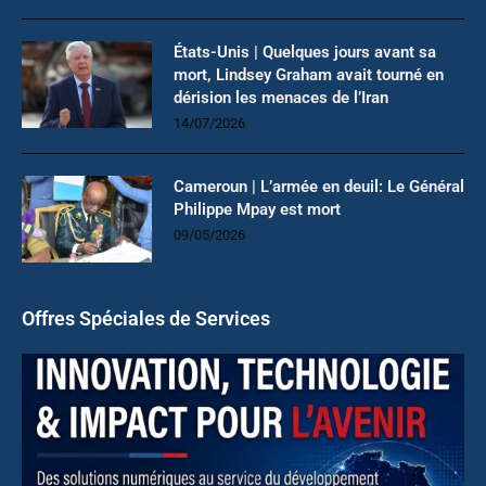
États-Unis | Quelques jours avant sa
mort, Lindsey Graham avait tourné en
dérision les menaces de l’Iran
14/07/2026
Cameroun | L’armée en deuil: Le Général
Philippe Mpay est mort
09/05/2026
Offres Spéciales de Services