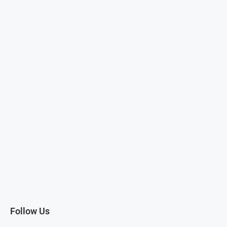
Follow Us