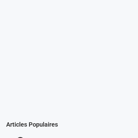
Articles Populaires