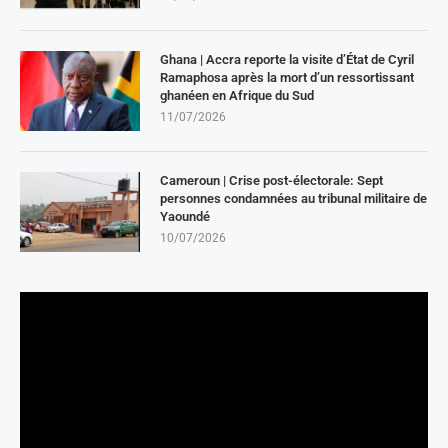
Ghana | Accra reporte la visite d’État de Cyril
Ramaphosa après la mort d’un ressortissant
ghanéen en Afrique du Sud
11/07/2026
Cameroun | Crise post-électorale: Sept
personnes condamnées au tribunal militaire de
Yaoundé
10/07/2026