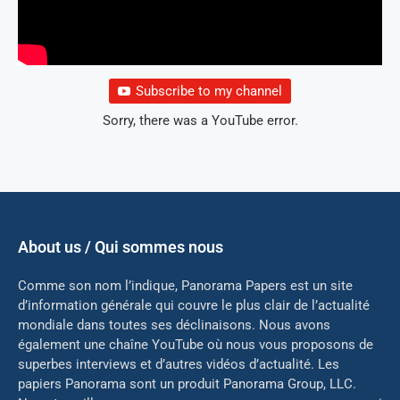
Subscribe to my channel
Sorry, there was a YouTube error.
About us / Qui sommes nous
Comme son nom l’indique, Panorama Papers est un site
d’information générale qui couvre le plus clair de l’actualité
mondiale dans toutes ses déclinaisons. Nous avons
également une chaîne YouTube où nous vous proposons de
superbes interviews et d’autres vidéos d’actualité. Les
papiers Panorama sont un produit Panorama Group, LLC.