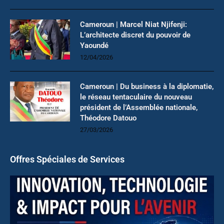
Cameroun | Marcel Niat Njifenji:
L’architecte discret du pouvoir de
Yaoundé
12/04/2026
Cameroun | Du business à la diplomatie,
le réseau tentaculaire du nouveau
président de l’Assemblée nationale,
Théodore Datouo
27/03/2026
Offres Spéciales de Services