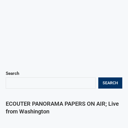
Search
SEARCH
ECOUTER PANORAMA PAPERS ON AIR; Live
from Washington