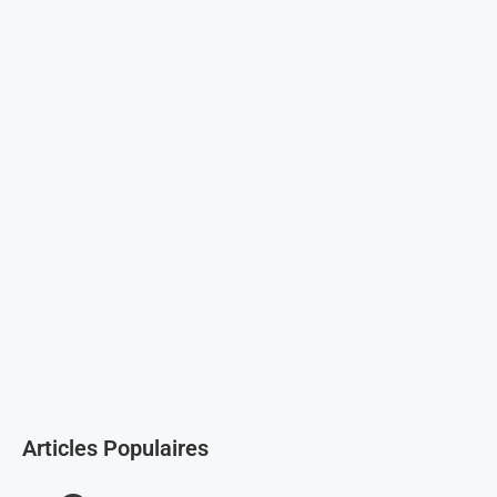
Articles Populaires