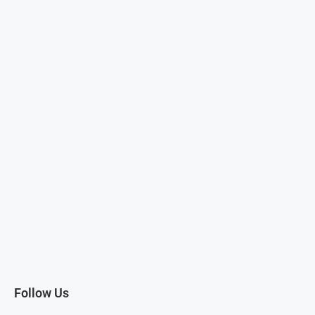
Follow Us