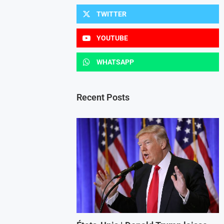
TWITTER
YOUTUBE
WHATSAPP
Recent Posts