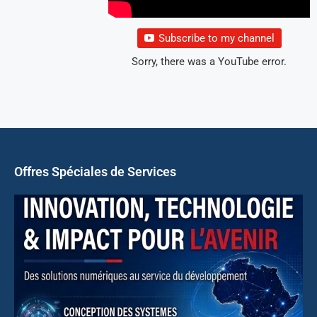
Subscribe to my channel
Sorry, there was a YouTube error.
Offres Spéciales de Services