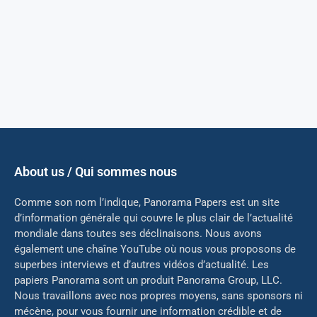
About us / Qui sommes nous
Comme son nom l’indique, Panorama Papers est un site
d’information générale qui couvre le plus clair de l’actualité
mondiale dans toutes ses déclinaisons. Nous avons
également une chaîne YouTube où nous vous proposons de
superbes interviews et d’autres vidéos d’actualité. Les
papiers Panorama sont un produit Panorama Group, LLC.
Nous travaillons avec nos propres moyens, sans sponsors ni
mé
cène, pour vous fournir une information crédible et de