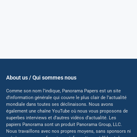
About us / Qui sommes nous
Comme son nom l’indique, Panorama Papers est un site
d’information générale qui couvre le plus clair de l’actualité
mondiale dans toutes ses déclinaisons. Nous avons
également une chaîne YouTube où nous vous proposons de
superbes interviews et d’autres vidéos d’actualité. Les
papiers Panorama sont un produit Panorama Group, LLC.
Nous travaillons avec nos propres moyens, sans sponsors ni