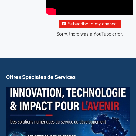
Subscribe to my channel
Sorry, there was a YouTube error.
Offres Spéciales de Services