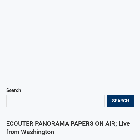
Search
SEARCH
ECOUTER PANORAMA PAPERS ON AIR; Live
from Washington