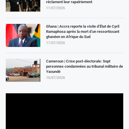
réclament leur rapatriement
11/07/2026
Ghana | Accra reporte la visite d’État de Cyril
Ramaphosa après la mort d’un ressortissant
ghanéen en Afrique du Sud
11/07/2026
Cameroun | Crise post-électorale: Sept
personnes condamnées au tribunal militaire de
Yaoundé
10/07/2026