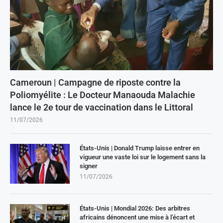
Cameroun | Campagne de riposte contre la
Poliomyélite : Le Docteur Manaouda Malachie
lance le 2e tour de vaccination dans le Littoral
11/07/2026
États-Unis | Donald Trump laisse entrer en
vigueur une vaste loi sur le logement sans la
signer
11/07/2026
États-Unis | Mondial 2026: Des arbitres
africains dénoncent une mise à l’écart et