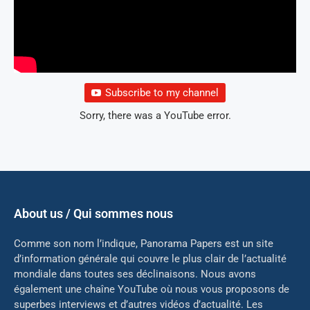
Subscribe to my channel
Sorry, there was a YouTube error.
About us / Qui sommes nous
Comme son nom l’indique, Panorama Papers est un site
d’information générale qui couvre le plus clair de l’actualité
mondiale dans toutes ses déclinaisons. Nous avons
également une chaîne YouTube où nous vous proposons de
superbes interviews et d’autres vidéos d’actualité. Les