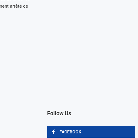
ment arrêté ce
Follow Us
FACEBOOK