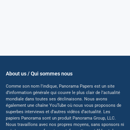
About us / Qui sommes nous
Comme son nom l’indique, Panorama Papers est un site
d’information générale qui couvre le plus clair de l’actualité
mondiale dans toutes ses déclinaisons. Nous avons
également une chaîne YouTube où nous vous proposons de
superbes interviews et d’autres vidéos d’actualité. Les
papiers Panorama sont un produit Panorama Group, LLC.
Nous travaillons avec nos propres moyens, sans sponsors ni