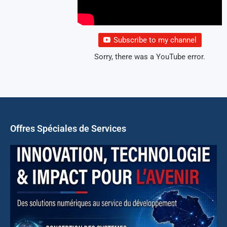
Subscribe to my channel
Sorry, there was a YouTube error.
Offres Spéciales de Services