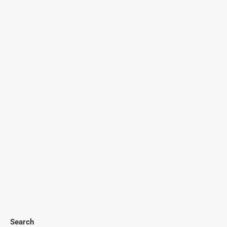
Search