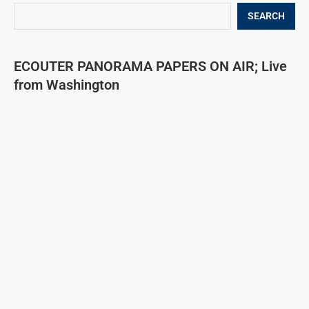
SEARCH
ECOUTER PANORAMA PAPERS ON AIR; Live
from Washington