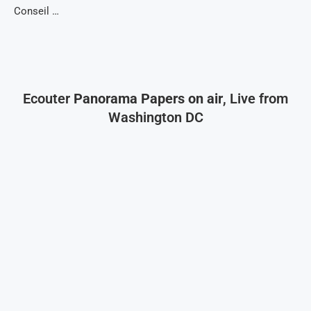
Conseil …
Ecouter
Panorama Papers on air
, Live from
Washington DC