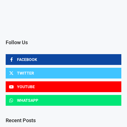
Follow Us
FACEBOOK
TWITTER
YOUTUBE
WHATSAPP
Recent Posts