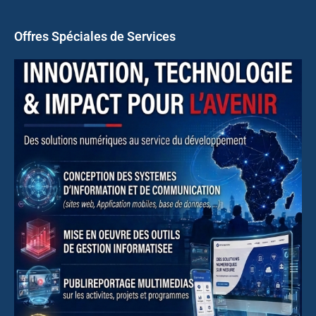
Offres Spéciales de Services