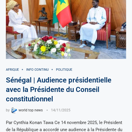
AFRIQUE
INFO CONTINU
POLITIQUE
Sénégal | Audience présidentielle
avec la Présidente du Conseil
constitutionnel
by
world top news
14/11/2025
Par Cynthia Konan Tawa Ce 14 novembre 2025, le Président
de la République a accordé une audience à la Présidente du