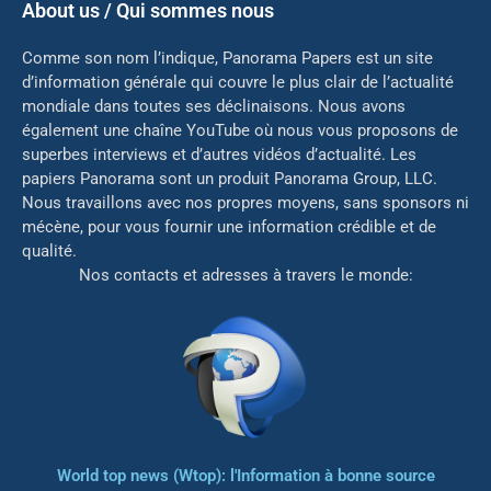
About us / Qui sommes nous
Comme son nom l’indique, Panorama Papers est un site
d’information générale qui couvre le plus clair de l’actualité
mondiale dans toutes ses déclinaisons. Nous avons
également une chaîne YouTube où nous vous proposons de
superbes interviews et d’autres vidéos d’actualité. Les
papiers Panorama sont un produit Panorama Group, LLC.
Nous travaillons avec nos propres moyens, sans sponsors ni
mé
cène, pour vous fournir une information crédible et de
qualité.
Nos contacts et adresses à travers le monde:
World top news (Wtop): l'Information à bonne source