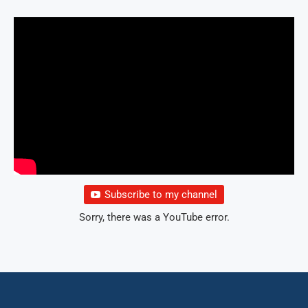
Subscribe to my channel
Sorry, there was a YouTube error.