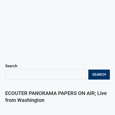
Search
SEARCH
ECOUTER PANORAMA PAPERS ON AIR; Live
from Washington