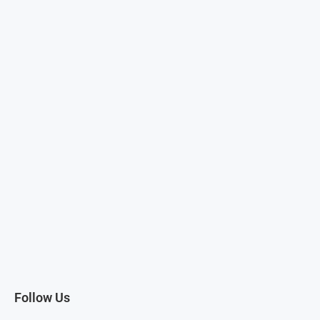
Follow Us