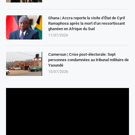
Ghana | Accra reporte la visite d’État de Cyril
Ramaphosa après la mort d’un ressortissant
ghanéen en Afrique du Sud
11/07/2026
Cameroun | Crise post-électorale: Sept
personnes condamnées au tribunal militaire de
Yaoundé
10/07/2026