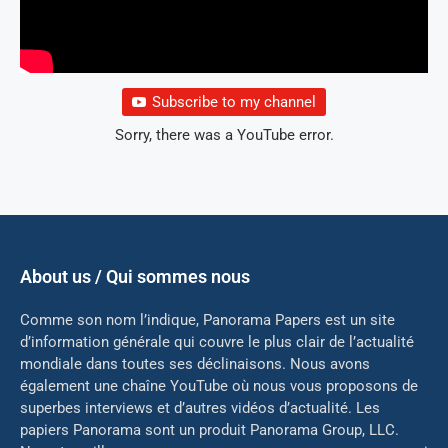
Subscribe to my channel
Sorry, there was a YouTube error.
About us / Qui sommes nous
Comme son nom l’indique, Panorama Papers est un site
d’information générale qui couvre le plus clair de l’actualité
mondiale dans toutes ses déclinaisons. Nous avons
également une chaîne YouTube où nous vous proposons de
superbes interviews et d’autres vidéos d’actualité. Les
papiers Panorama sont un produit Panorama Group, LLC.