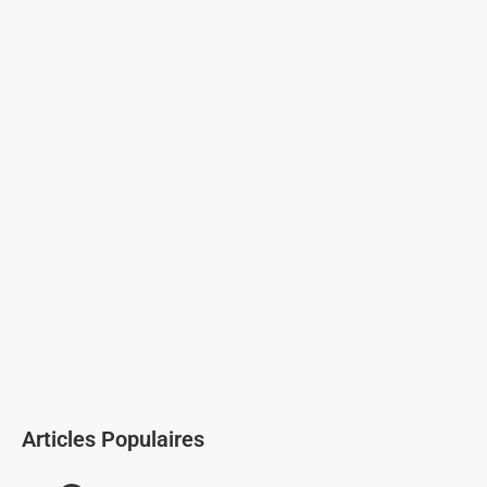
Articles Populaires