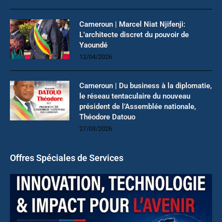
Cameroun | Marcel Niat Njifenji:
L’architecte discret du pouvoir de
Yaoundé
12/04/2026
Cameroun | Du business à la diplomatie,
le réseau tentaculaire du nouveau
président de l’Assemblée nationale,
Théodore Datouo
27/03/2026
Offres Spéciales de Services