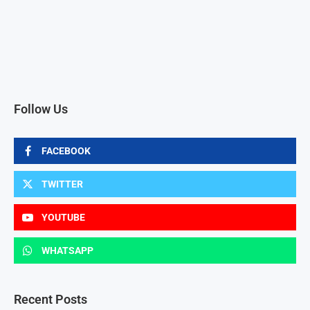
Follow Us
FACEBOOK
TWITTER
YOUTUBE
WHATSAPP
Recent Posts