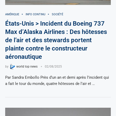
AMÉRIQUE
INFO CONTINU
SOCIÉTÉ
États-Unis > Incident du Boeing 737
Max d’Alaska Airlines : Des hôtesses
de l’air et des stewards portent
plainte contre le constructeur
aéronautique
by
world top news
02/08/2025
Par Sandra Embollo Près d’un an et demi après l’incident qui
a fait le tour du monde, quatre hôtesses de l’air et …