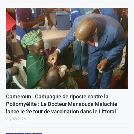
Cameroun | Campagne de riposte contre la
Poliomyélite : Le Docteur Manaouda Malachie
lance le 2e tour de vaccination dans le Littoral
11/07/2026