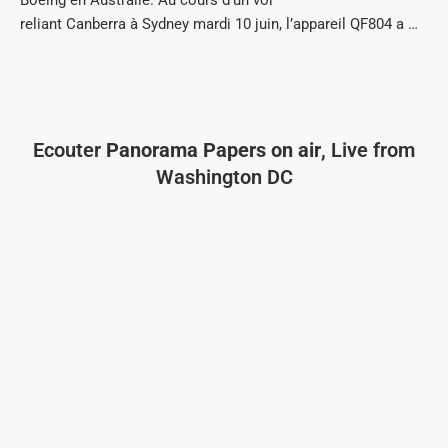
reliant Canberra à Sydney mardi 10 juin, l’appareil QF804 a …
Ecouter
Panorama Papers on air
, Live from
Washington DC