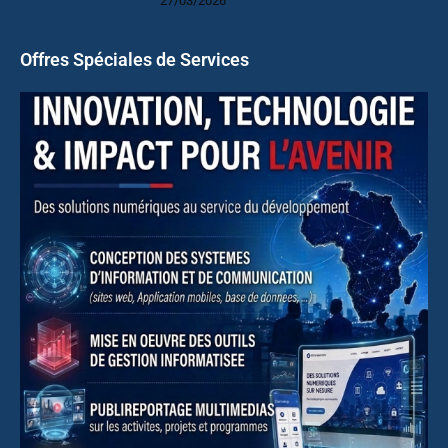
27/03/2026
Offres Spéciales de Services