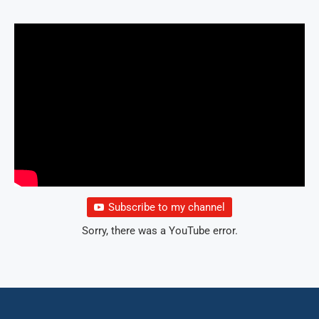
Subscribe to my channel
Sorry, there was a YouTube error.