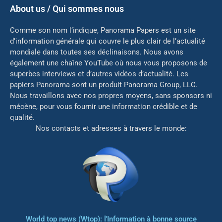
About us / Qui sommes nous
Comme son nom l’indique, Panorama Papers est un site
d’information générale qui couvre le plus clair de l’actualité
mondiale dans toutes ses déclinaisons. Nous avons
également une chaîne YouTube où nous vous proposons de
superbes interviews et d’autres vidéos d’actualité. Les
papiers Panorama sont un produit Panorama Group, LLC.
Nous travaillons avec nos propres moyens, sans sponsors ni
mé
cène, pour vous fournir une information crédible et de
qualité.
Nos contacts et adresses à travers le monde:
World top news (Wtop): l'Information à bonne source