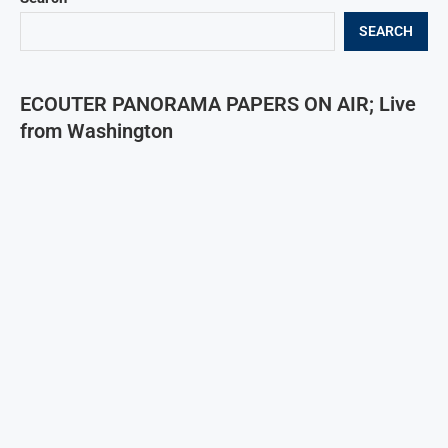
SEARCH
ECOUTER PANORAMA PAPERS ON AIR; Live
from Washington