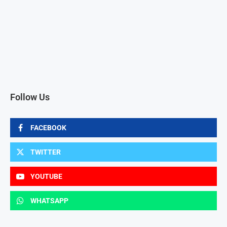
Follow Us
FACEBOOK
TWITTER
YOUTUBE
WHATSAPP