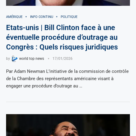
AMÉRIQUE
INFO CONTINU
POLITIQUE
Etats-unis | Bill Clinton face à une
éventuelle procédure d’outrage au
Congrès : Quels risques juridiques
by
world top news
17/01/2026
Par Adam Newman L’initiative de la commission de contrôle
de la Chambre des représentants américaine visant à
engager une procédure d’outrage au …