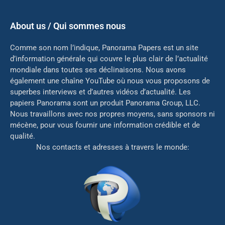
About us / Qui sommes nous
Comme son nom l’indique, Panorama Papers est un site
d’information générale qui couvre le plus clair de l’actualité
mondiale dans toutes ses déclinaisons. Nous avons
également une chaîne YouTube où nous vous proposons de
superbes interviews et d’autres vidéos d’actualité. Les
papiers Panorama sont un produit Panorama Group, LLC.
Nous travaillons avec nos propres moyens, sans sponsors ni
mé
cène, pour vous fournir une information crédible et de
qualité.
Nos contacts et adresses à travers le monde: