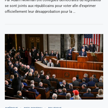
se sont joints aux républicains pour voter afin d’exprimer
officiellement leur désapprobation pour la …