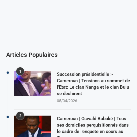
Articles Populaires
1
Succession présidentielle >
Cameroun | Tensions au sommet de
l’Etat: Le clan Nanga et le clan Bulu
se déchirent
05/04/2026
2
Cameroun | Oswald Baboké | Tous
ses domiciles perquisitionnés dans
le cadre de l’enquête en cours au