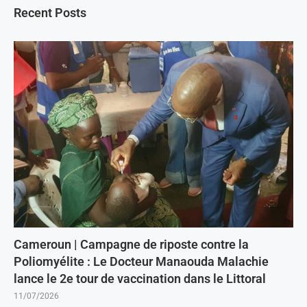
Recent Posts
Cameroun | Campagne de riposte contre la
Poliomyélite : Le Docteur Manaouda Malachie
lance le 2e tour de vaccination dans le Littoral
11/07/2026