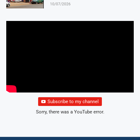
10/07/2026
Subscribe to my channel
Sorry, there was a YouTube error.