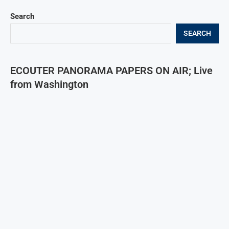
Search
SEARCH
ECOUTER PANORAMA PAPERS ON AIR; Live
from Washington