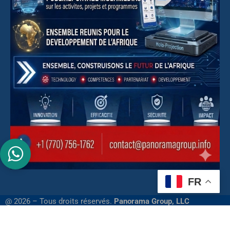
FR
@ 2026 – Tous droits réservés.
Panorama Group, LLC