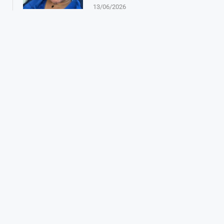
13/06/2026