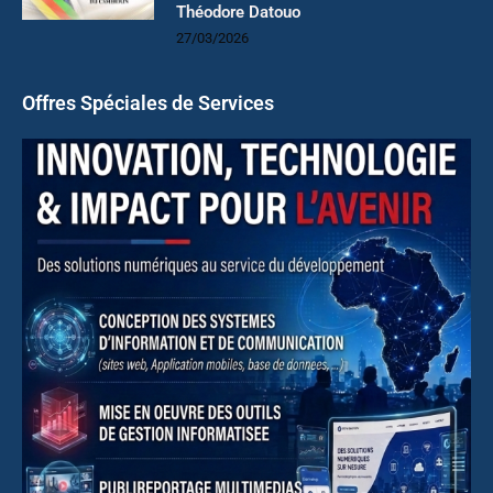
Théodore Datouo
27/03/2026
Offres Spéciales de Services