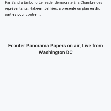
Par Sandra Embollo Le leader démocrate à la Chambre des
représentants, Hakeem Jeffries, a présenté un plan en dix
parties pour contrer …
Ecouter
Panorama Papers on air
, Live from
Washington DC