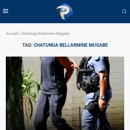
Accueil
»
Chatunga Bellarmine Mugabe
TAG:
CHATUNGA BELLARMINE MUGABE