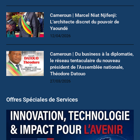
Cameroun | Marcel Niat Njifenji:
L’architecte discret du pouvoir de
Yaoundé
12/04/2026
Cameroun | Du business à la diplomatie,
le réseau tentaculaire du nouveau
président de l’Assemblée nationale,
Théodore Datouo
27/03/2026
Offres Spéciales de Services