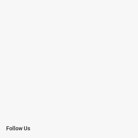
Follow Us