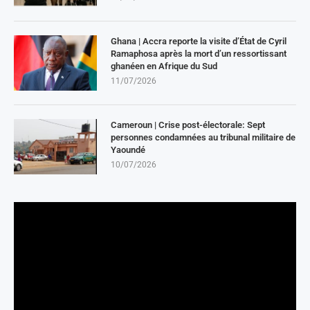
Ghana | Accra reporte la visite d’État de Cyril
Ramaphosa après la mort d’un ressortissant
ghanéen en Afrique du Sud
11/07/2026
Cameroun | Crise post-électorale: Sept
personnes condamnées au tribunal militaire de
Yaoundé
10/07/2026