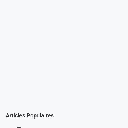
Articles Populaires