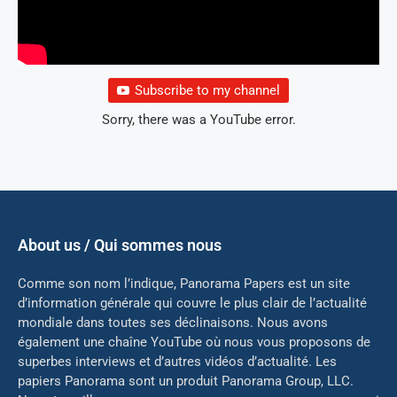
Subscribe to my channel
Sorry, there was a YouTube error.
About us / Qui sommes nous
Comme son nom l’indique, Panorama Papers est un site
d’information générale qui couvre le plus clair de l’actualité
mondiale dans toutes ses déclinaisons. Nous avons
également une chaîne YouTube où nous vous proposons de
superbes interviews et d’autres vidéos d’actualité. Les
papiers Panorama sont un produit Panorama Group, LLC.