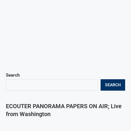
Search
SEARCH
ECOUTER PANORAMA PAPERS ON AIR; Live
from Washington