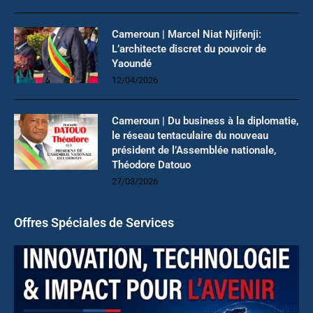
Cameroun | Marcel Niat Njifenji:
L’architecte discret du pouvoir de
Yaoundé
12/04/2026
Cameroun | Du business à la diplomatie,
le réseau tentaculaire du nouveau
président de l’Assemblée nationale,
Théodore Datouo
27/03/2026
Offres Spéciales de Services