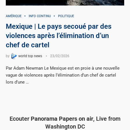
AMÉRIQUE
INFO CONTINU
POLITIQUE
Mexique | Le pays secoué par des
violences après l’élimination d’un
chef de cartel
by
world top news
23/02/2026
Par Adam Newman Le Mexique est en proie à une nouvelle
vague de violences après l’élimination d’un chef de cartel
lors d’une …
Ecouter
Panorama Papers on air
, Live from
Washington DC