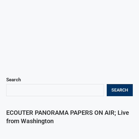
Search
SEARCH
ECOUTER PANORAMA PAPERS ON AIR; Live
from Washington