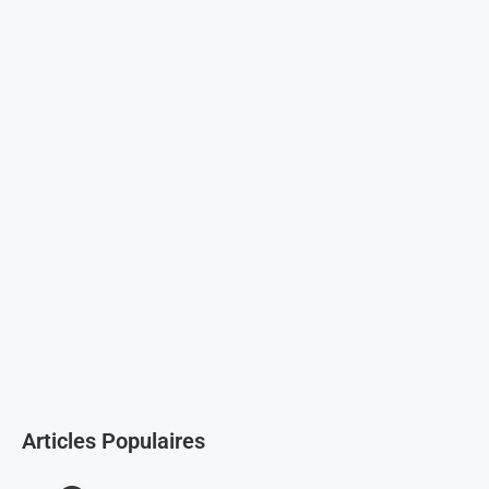
Articles Populaires