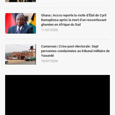
Ghana | Accra reporte la visite d’État de Cyril
Ramaphosa après la mort d’un ressortissant
ghanéen en Afrique du Sud
11/07/2026
Cameroun | Crise post-électorale: Sept
personnes condamnées au tribunal militaire de
Yaoundé
10/07/2026