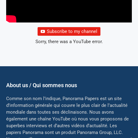
Subscribe to my channel
Sorry, there was a YouTube error.
About us / Qui sommes nous
Comme son nom l’indique, Panorama Papers est un site
d’information générale qui couvre le plus clair de l’actualité
mondiale dans toutes ses déclinaisons. Nous avons
également une chaîne YouTube où nous vous proposons de
superbes interviews et d’autres vidéos d’actualité. Les
papiers Panorama sont un produit Panorama Group, LLC.