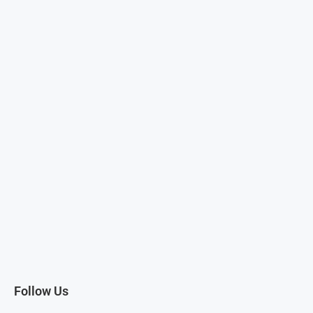
Follow Us