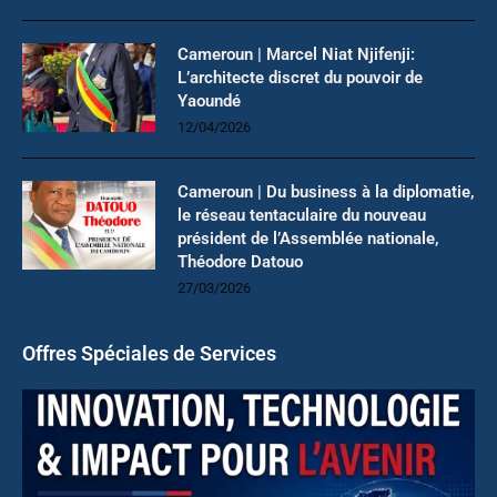
Cameroun | Marcel Niat Njifenji:
L’architecte discret du pouvoir de
Yaoundé
12/04/2026
Cameroun | Du business à la diplomatie,
le réseau tentaculaire du nouveau
président de l’Assemblée nationale,
Théodore Datouo
27/03/2026
Offres Spéciales de Services