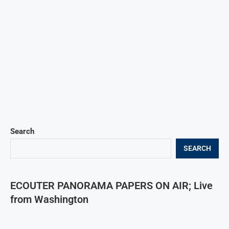
Search
SEARCH
ECOUTER PANORAMA PAPERS ON AIR; Live
from Washington