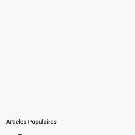
Articles Populaires