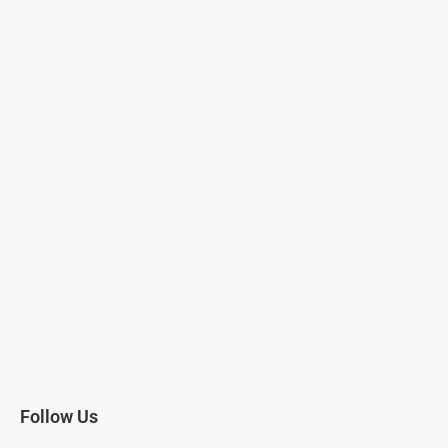
Follow Us