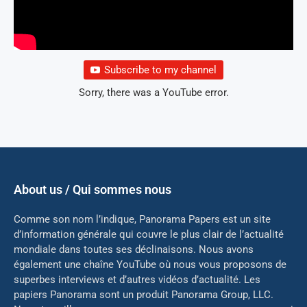
Subscribe to my channel
Sorry, there was a YouTube error.
About us / Qui sommes nous
Comme son nom l’indique, Panorama Papers est un site
d’information générale qui couvre le plus clair de l’actualité
mondiale dans toutes ses déclinaisons. Nous avons
également une chaîne YouTube où nous vous proposons de
superbes interviews et d’autres vidéos d’actualité. Les
papiers Panorama sont un produit Panorama Group, LLC.