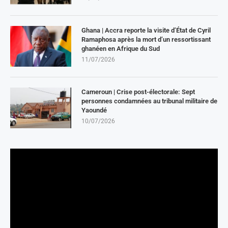
Ghana | Accra reporte la visite d’État de Cyril
Ramaphosa après la mort d’un ressortissant
ghanéen en Afrique du Sud
11/07/2026
Cameroun | Crise post-électorale: Sept
personnes condamnées au tribunal militaire de
Yaoundé
10/07/2026