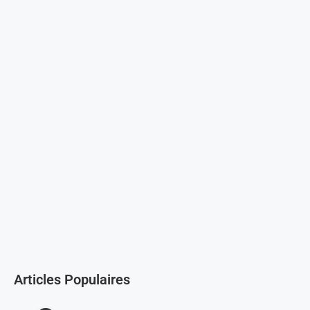
Articles Populaires