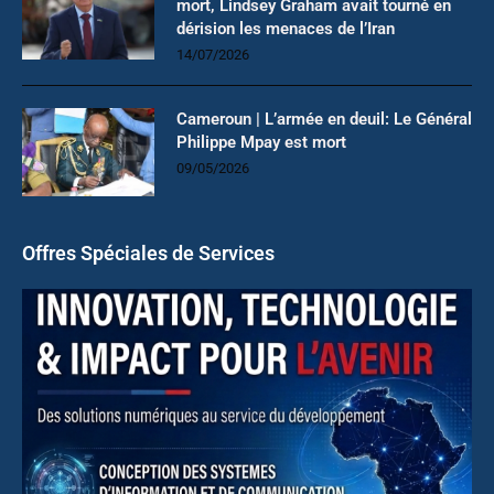
mort, Lindsey Graham avait tourné en
dérision les menaces de l’Iran
14/07/2026
Cameroun | L’armée en deuil: Le Général
Philippe Mpay est mort
09/05/2026
Offres Spéciales de Services