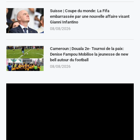
Suisse | Coupe du monde: La Fifa
embarrassée par une nouvelle affaire visant
Gianni Infantino
08/08/2026
Cameroun | Douala 2e- Tournoi de la paix:
Denise Fampou Mobilise la jeunesse de new
bell autour du football
08/08/2026