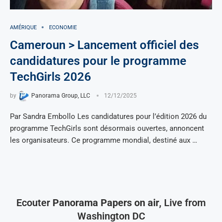
AMÉRIQUE
ECONOMIE
Cameroun > Lancement officiel des
candidatures pour le programme
TechGirls 2026
by
Panorama Group, LLC
12/12/2025
Par Sandra Embollo Les candidatures pour l’édition 2026 du
programme TechGirls sont désormais ouvertes, annoncent
les organisateurs. Ce programme mondial, destiné aux …
Ecouter
Panorama Papers on air
, Live from
Washington DC