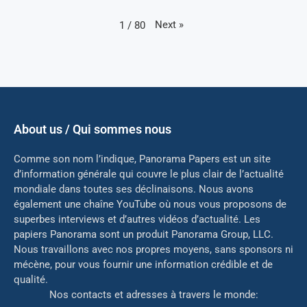
Next
»
1
/
80
About us / Qui sommes nous
Comme son nom l’indique, Panorama Papers est un site
d’information générale qui couvre le plus clair de l’actualité
mondiale dans toutes ses déclinaisons. Nous avons
également une chaîne YouTube où nous vous proposons de
superbes interviews et d’autres vidéos d’actualité. Les
papiers Panorama sont un produit Panorama Group, LLC.
Nous travaillons avec nos propres moyens, sans sponsors ni
mé
cène, pour vous fournir une information crédible et de
qualité.
Nos contacts et adresses à travers le monde: