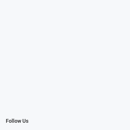
Follow Us