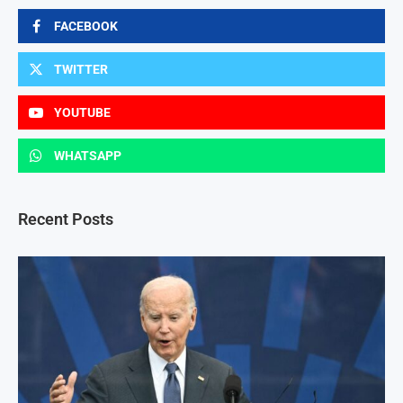
FACEBOOK
TWITTER
YOUTUBE
WHATSAPP
Recent Posts