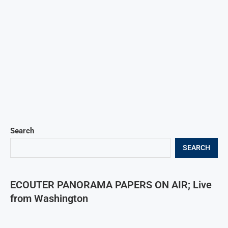
Search
SEARCH
ECOUTER PANORAMA PAPERS ON AIR; Live
from Washington