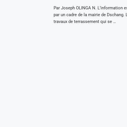
Par Joseph OLINGA N. L’information e
par un cadre de la mairie de Dschang. 
travaux de terrassement qui se …