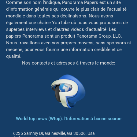
Comme son nom l’indique, Panorama Papers est un site
d’information générale qui couvre le plus clair de l’actualité
mondiale dans toutes ses déclinaisons. Nous avons
également une chaîne YouTube où nous vous proposons de
superbes interviews et d’autres vidéos d’actualité. Les
papiers Panorama sont un produit Panorama Group, LLC.
Nous travaillons avec nos propres moyens, sans sponsors ni
mé
cène, pour vous fournir une information crédible et de
qualité.
Nos contacts et adresses à travers le monde:
World top news (Wtop): l'Information à bonne source
6235 Sammy Dr, Gainesville, Ga 30506, Usa