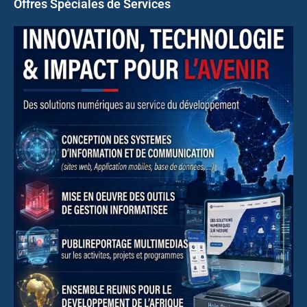
Offres Spéciales de Services