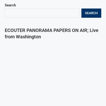
Search
SEARCH
ECOUTER PANORAMA PAPERS ON AIR; Live
from Washington