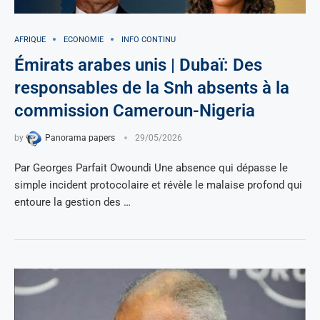
AFRIQUE
ECONOMIE
INFO CONTINU
Émirats arabes unis | Dubaï: Des
responsables de la Snh absents à la
commission Cameroun-Nigeria
by
Panorama papers
29/05/2026
Par Georges Parfait Owoundi Une absence qui dépasse le
simple incident protocolaire et révèle le malaise profond qui
entoure la gestion des …