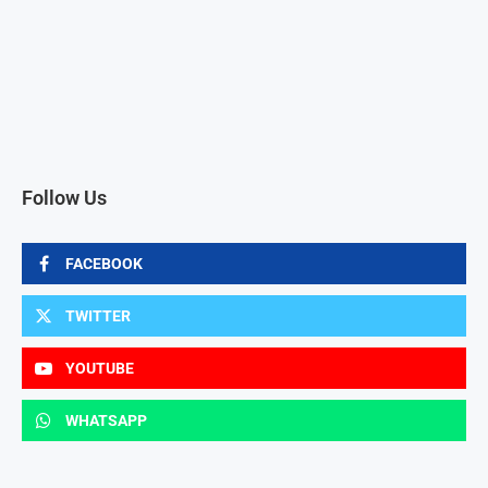
Follow Us
FACEBOOK
TWITTER
YOUTUBE
WHATSAPP