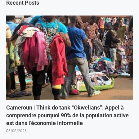
Recent Posts
Cameroun | Think do tank “Okwelians”: Appel à
comprendre pourquoi 90% de la population active
est dans l’économie informelle
06/08/2026