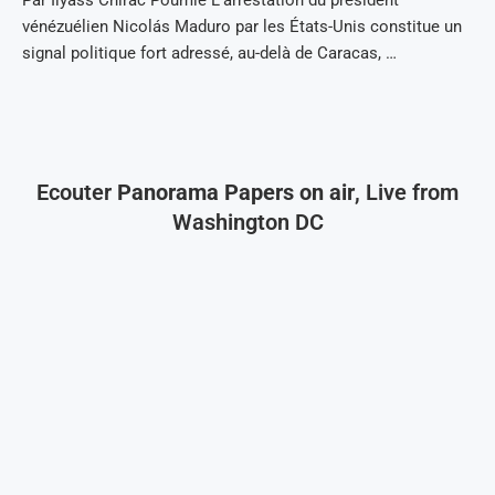
vénézuélien Nicolás Maduro par les États-Unis constitue un
signal politique fort adressé, au-delà de Caracas, …
Ecouter
Panorama Papers on air
, Live from
Washington DC