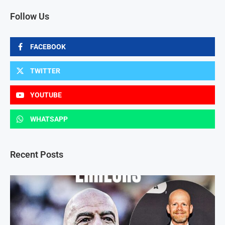
Follow Us
FACEBOOK
TWITTER
YOUTUBE
WHATSAPP
Recent Posts