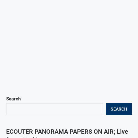
Search
SEARCH
ECOUTER PANORAMA PAPERS ON AIR; Live