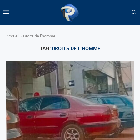
Accueil
»
Droits de l’homme
TAG:
DROITS DE L’HOMME