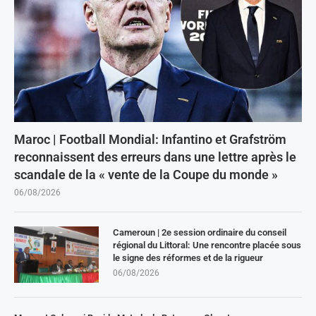
Maroc | Football Mondial: Infantino et Grafström
reconnaissent des erreurs dans une lettre après le
scandale de la « vente de la Coupe du monde »
06/08/2026
Cameroun | 2e session ordinaire du conseil
régional du Littoral: Une rencontre placée sous
le signe des réformes et de la rigueur
06/08/2026