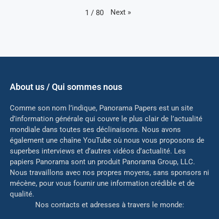
Next
»
1
/
80
About us / Qui sommes nous
Comme son nom l’indique, Panorama Papers est un site
d’information générale qui couvre le plus clair de l’actualité
mondiale dans toutes ses déclinaisons. Nous avons
également une chaîne YouTube où nous vous proposons de
superbes interviews et d’autres vidéos d’actualité. Les
papiers Panorama sont un produit Panorama Group, LLC.
Nous travaillons avec nos propres moyens, sans sponsors ni
mé
cène, pour vous fournir une information crédible et de
qualité.
Nos contacts et adresses à travers le monde: