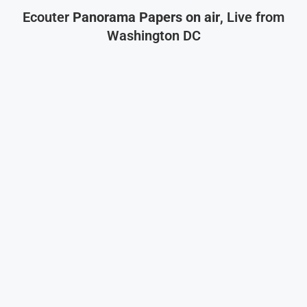
Ecouter
Panorama Papers on air
, Live from
Washington DC