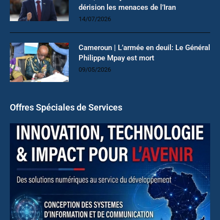
dérision les menaces de l’Iran
14/07/2026
Cameroun | L’armée en deuil: Le Général
Philippe Mpay est mort
09/05/2026
Offres Spéciales de Services