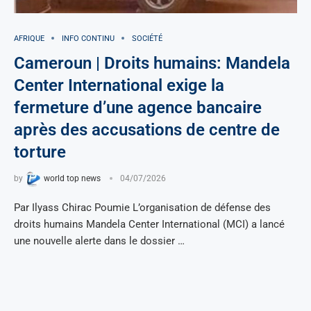
AFRIQUE
INFO CONTINU
SOCIÉTÉ
Cameroun | Droits humains: Mandela
Center International exige la
fermeture d’une agence bancaire
après des accusations de centre de
torture
by
world top news
04/07/2026
Par Ilyass Chirac Poumie L’organisation de défense des
droits humains Mandela Center International (MCI) a lancé
une nouvelle alerte dans le dossier …