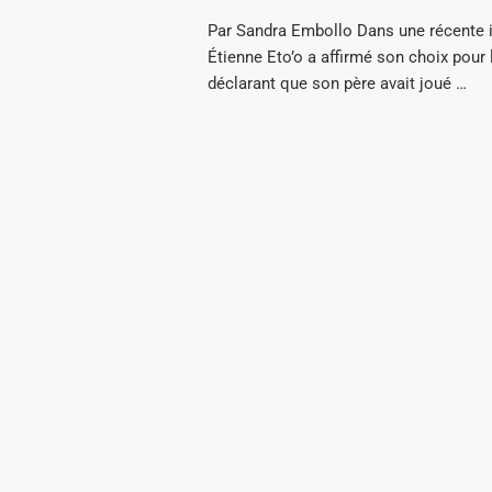
Par Sandra Embollo Dans une récente i
Étienne Eto’o a affirmé son choix pour
déclarant que son père avait joué …