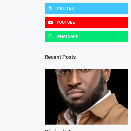
TWITTER
YOUTUBE
WHATSAPP
Recent Posts