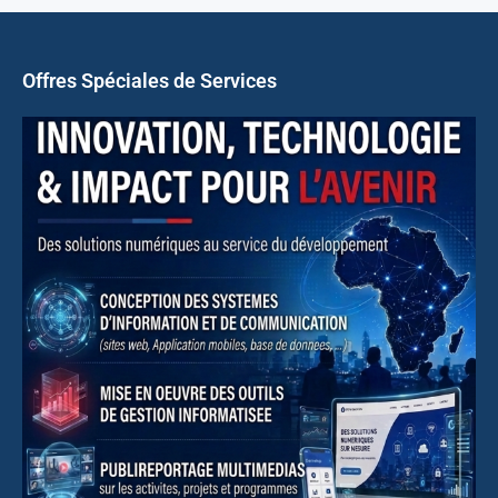
Offres Spéciales de Services