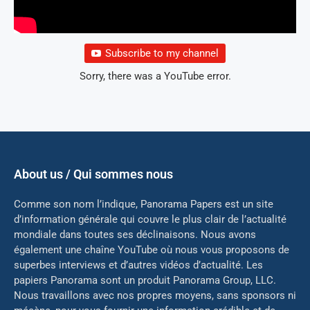
Subscribe to my channel
Sorry, there was a YouTube error.
About us / Qui sommes nous
Comme son nom l’indique, Panorama Papers est un site
d’information générale qui couvre le plus clair de l’actualité
mondiale dans toutes ses déclinaisons. Nous avons
également une chaîne YouTube où nous vous proposons de
superbes interviews et d’autres vidéos d’actualité. Les
papiers Panorama sont un produit Panorama Group, LLC.
Nous travaillons avec nos propres moyens, sans sponsors ni