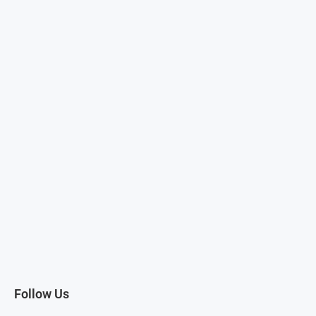
Follow Us