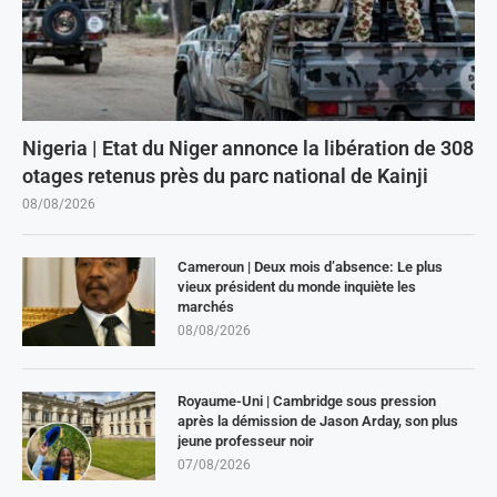
Nigeria | Etat du Niger annonce la libération de 308
otages retenus près du parc national de Kainji
08/08/2026
Cameroun | Deux mois d’absence: Le plus
vieux président du monde inquiète les
marchés
08/08/2026
Royaume-Uni | Cambridge sous pression
après la démission de Jason Arday, son plus
jeune professeur noir
07/08/2026