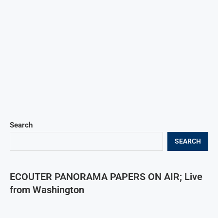
Search
SEARCH
ECOUTER PANORAMA PAPERS ON AIR; Live
from Washington