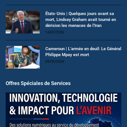
États-Unis | Quelques jours avant sa
mort, Lindsey Graham avait tourné en
dérision les menaces de l’Iran
14/07/2026
Cameroun | L’armée en deuil: Le Général
Philippe Mpay est mort
09/05/2026
Offres Spéciales de Services