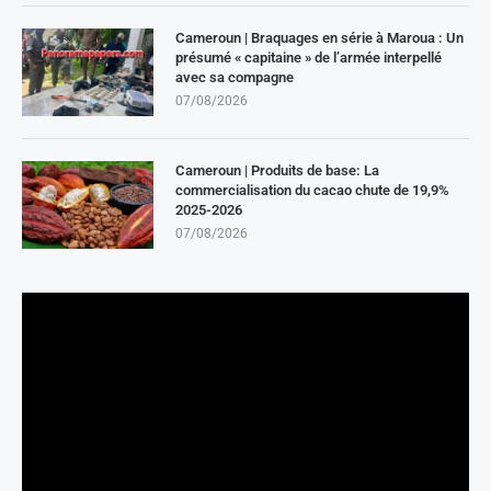
Cameroun | Braquages en série à Maroua : Un
présumé « capitaine » de l’armée interpellé
avec sa compagne
07/08/2026
Cameroun | Produits de base: La
commercialisation du cacao chute de 19,9%
2025-2026
07/08/2026