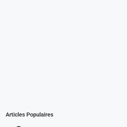
Articles Populaires