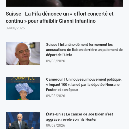
Suisse | La Fifa dénonce un « effort concerté et
continu » pour affaiblir Gianni Infantino
09/08/2026
Suisse | Infantino dément fermement les
accusations de liaison derrière un paiement de
départ de l’Uefa
09/08/2026
Cameroun | Un nouveau mouvement politique,
« Impact 100 », lancé par la députée Nourane
Foster et son époux
09/08/2026
États-Unis | Le cancer de Joe Biden s’est
aggravé, révèle son fils Hunter
09/08/2026