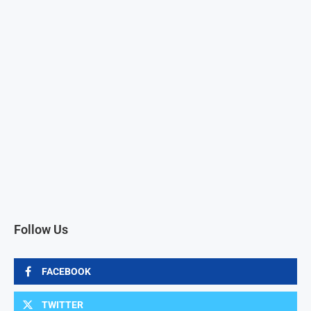
Follow Us
FACEBOOK
TWITTER