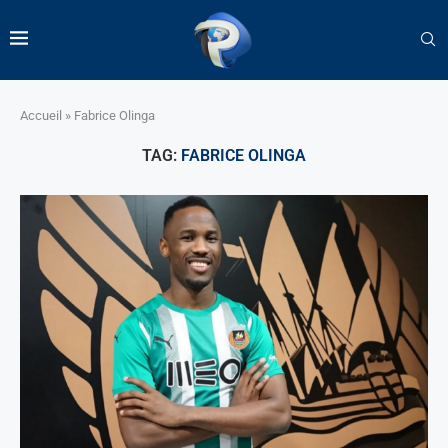
Accueil
»
Fabrice Olinga
TAG:
FABRICE OLINGA