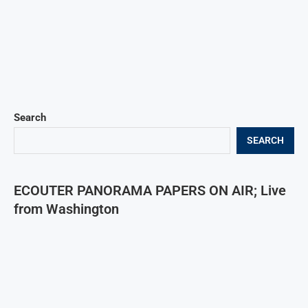
Search
SEARCH
ECOUTER PANORAMA PAPERS ON AIR; Live
from Washington