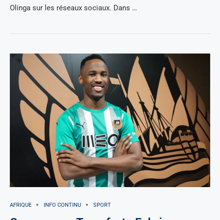
Olinga sur les réseaux sociaux. Dans …
AFRIQUE
INFO CONTINU
SPORT