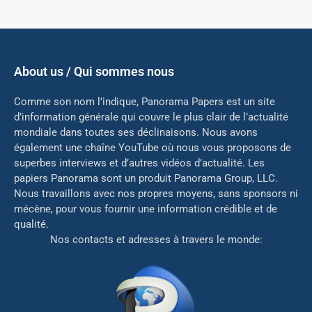
About us / Qui sommes nous
Comme son nom l’indique, Panorama Papers est un site
d’information générale qui couvre le plus clair de l’actualité
mondiale dans toutes ses déclinaisons. Nous avons
également une chaîne YouTube où nous vous proposons de
superbes interviews et d’autres vidéos d’actualité. Les
papiers Panorama sont un produit Panorama Group, LLC.
Nous travaillons avec nos propres moyens, sans sponsors ni
mé
cène, pour vous fournir une information crédible et de
qualité.
Nos contacts et adresses à travers le monde: