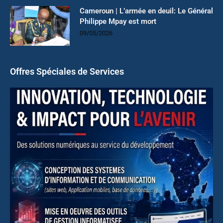
Cameroun | L’armée en deuil: Le Général
Philippe Mpay est mort
09/05/2026
Offres Spéciales de Services