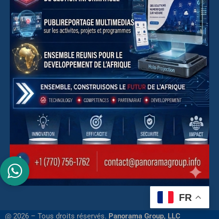
FR
@ 2026 – Tous droits réservés.
Panorama Group, LLC