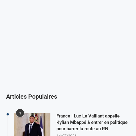
Articles Populaires
1
France | Luc Le Vaillant appelle
Kylian Mbappé à entrer en politique
pour barrer la route au RN
14/07/2026