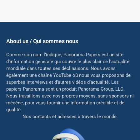
About us / Qui sommes nous
Comme son nom l’indique, Panorama Papers est un site
d’information générale qui couvre le plus clair de l’actualité
mondiale dans toutes ses déclinaisons. Nous avons
également une chaîne YouTube où nous vous proposons de
superbes interviews et d’autres vidéos d’actualité. Les
papiers Panorama sont un produit Panorama Group, LLC.
Nous travaillons avec nos propres moyens, sans sponsors ni
mé
cène, pour vous fournir une information crédible et de
qualité.
Nos contacts et adresses à travers le monde: