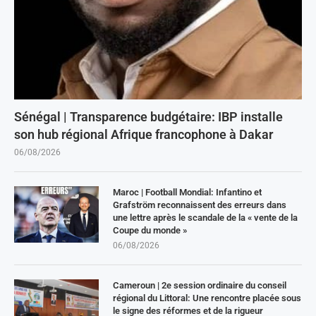
Sénégal | Transparence budgétaire: IBP installe
son hub régional Afrique francophone à Dakar
06/08/2026
Maroc | Football Mondial: Infantino et
Grafström reconnaissent des erreurs dans
une lettre après le scandale de la « vente de la
Coupe du monde »
06/08/2026
Cameroun | 2e session ordinaire du conseil
régional du Littoral: Une rencontre placée sous
le signe des réformes et de la rigueur