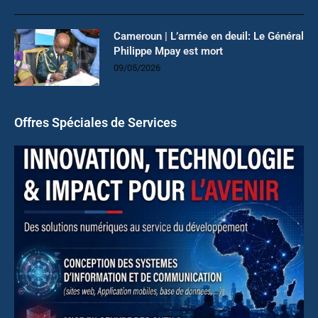
Cameroun | L’armée en deuil: Le Général
Philippe Mpay est mort
09/05/2026
Offres Spéciales de Services