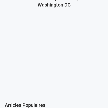
Washington DC
Articles Populaires