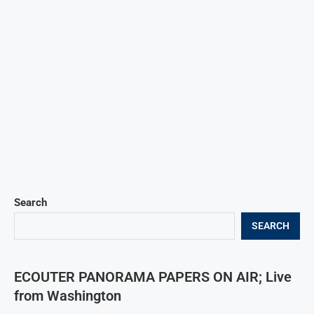
Search
SEARCH
ECOUTER PANORAMA PAPERS ON AIR; Live
from Washington