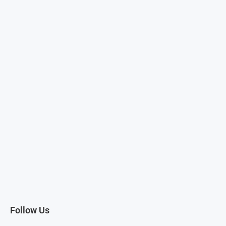
Follow Us