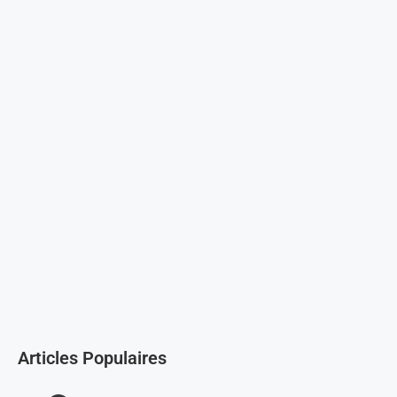
Articles Populaires