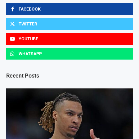
FACEBOOK
TWITTER
YOUTUBE
WHATSAPP
Recent Posts