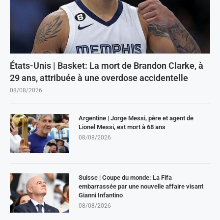
États-Unis | Basket: La mort de Brandon Clarke, à
29 ans, attribuée à une overdose accidentelle
08/08/2026
Argentine | Jorge Messi, père et agent de
Lionel Messi, est mort à 68 ans
08/08/2026
Suisse | Coupe du monde: La Fifa
embarrassée par une nouvelle affaire visant
Gianni Infantino
08/08/2026