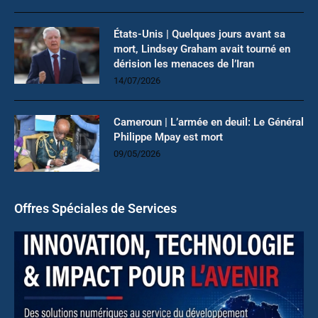
États-Unis | Quelques jours avant sa
mort, Lindsey Graham avait tourné en
dérision les menaces de l’Iran
14/07/2026
Cameroun | L’armée en deuil: Le Général
Philippe Mpay est mort
09/05/2026
Offres Spéciales de Services