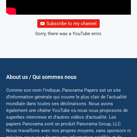
Subscribe to my channel
Sorry, there was a YouTube error.
About us / Qui sommes nous
Comme son nom l’indique, Panorama Papers est un site
d’information générale qui couvre le plus clair de l’actualité
mondiale dans toutes ses déclinaisons. Nous avons
également une chaîne YouTube où nous vous proposons de
superbes interviews et d’autres vidéos d’actualité. Les
papiers Panorama sont un produit Panorama Group, LLC.
Nous travaillons avec nos propres moyens, sans sponsors ni