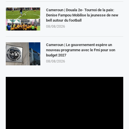
Cameroun | Douala 2e- Tournoi de la paix:
Denise Fampou Mobilise la jeunesse de new
bell autour du football
08/08/2026
Cameroun | Le gouvernement espère un
nouveau programme avec le Fmi pour son
budget 2027
08/08/2026