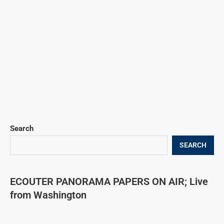
Search
SEARCH
ECOUTER PANORAMA PAPERS ON AIR; Live
from Washington