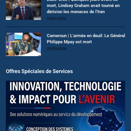
mort, Lindsey Graham avait tourné en
dérision les menaces de l’Iran
14/07/2026
Cameroun | L’armée en deuil: Le Général
Philippe Mpay est mort
09/05/2026
Offres Spéciales de Services