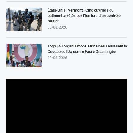
États-Unis | Vermont : Cinq ouvriers du
bâtiment arrêtés par l’Ice lors d’un contrôle
routier
08/08/2026
Togo | 43 organisations africaines saisissent la
Cedeao et l’Ua contre Faure Gnassingbé
08/08/2026