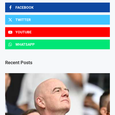
FACEBOOK
TWITTER
YOUTUBE
WHATSAPP
Recent Posts