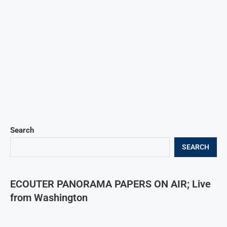
Search
SEARCH
ECOUTER PANORAMA PAPERS ON AIR; Live
from Washington