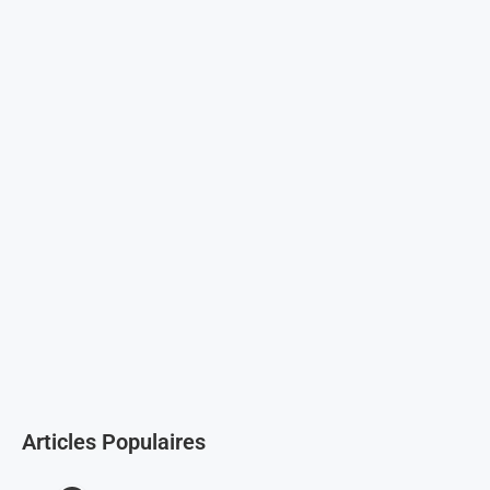
Articles Populaires