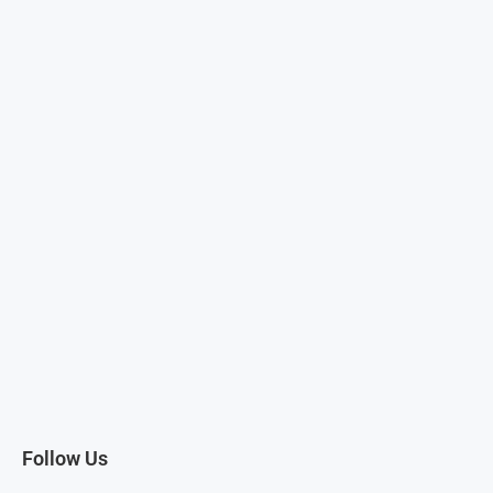
Follow Us