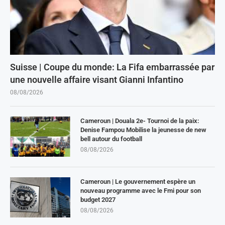
Suisse | Coupe du monde: La Fifa embarrassée par
une nouvelle affaire visant Gianni Infantino
08/08/2026
Cameroun | Douala 2e- Tournoi de la paix:
Denise Fampou Mobilise la jeunesse de new
bell autour du football
08/08/2026
Cameroun | Le gouvernement espère un
nouveau programme avec le Fmi pour son
budget 2027
08/08/2026