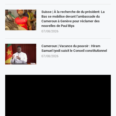
Suisse | À la recherche de du président: La
Bas se mobilise devant l’ambassade du
Cameroun à Genève pour réclamer des
nouvelles de Paul Biya
07/08/2026
Cameroun | Vacance du pouvoir : Hiram
Samuel Iyodi saisit le Conseil constitutionnel
07/08/2026