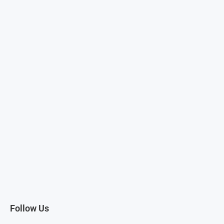
Follow Us