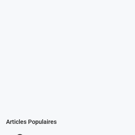
Articles Populaires