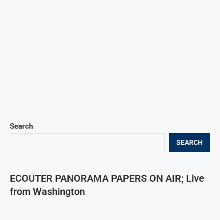
Search
SEARCH
ECOUTER PANORAMA PAPERS ON AIR; Live
from Washington