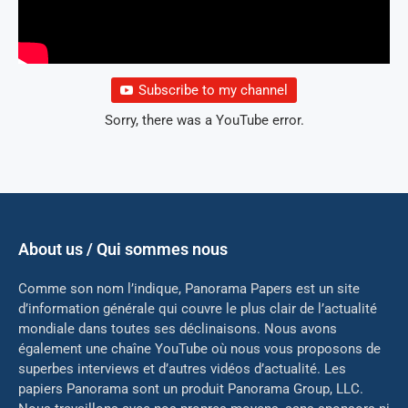
Subscribe to my channel
Sorry, there was a YouTube error.
About us / Qui sommes nous
Comme son nom l’indique, Panorama Papers est un site
d’information générale qui couvre le plus clair de l’actualité
mondiale dans toutes ses déclinaisons. Nous avons
également une chaîne YouTube où nous vous proposons de
superbes interviews et d’autres vidéos d’actualité. Les
papiers Panorama sont un produit Panorama Group, LLC.