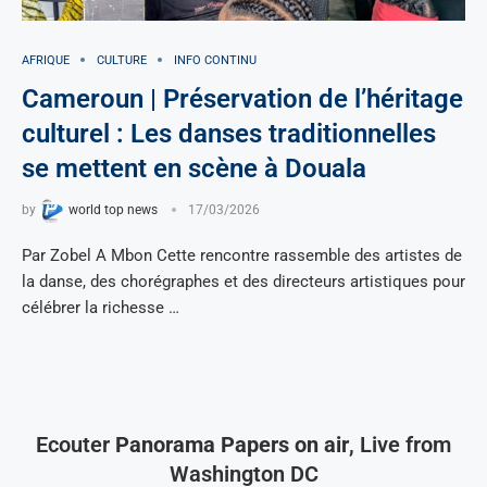
AFRIQUE
CULTURE
INFO CONTINU
Cameroun | Préservation de l’héritage
culturel : Les danses traditionnelles
se mettent en scène à Douala
by
world top news
17/03/2026
Par Zobel A Mbon Cette rencontre rassemble des artistes de
la danse, des chorégraphes et des directeurs artistiques pour
célébrer la richesse …
Ecouter
Panorama Papers on air
, Live from
Washington DC