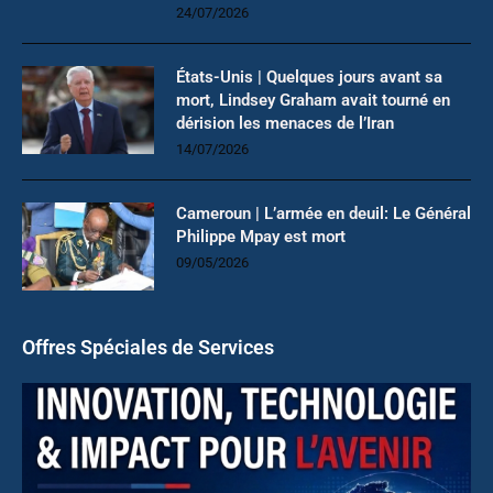
24/07/2026
États-Unis | Quelques jours avant sa
mort, Lindsey Graham avait tourné en
dérision les menaces de l’Iran
14/07/2026
Cameroun | L’armée en deuil: Le Général
Philippe Mpay est mort
09/05/2026
Offres Spéciales de Services