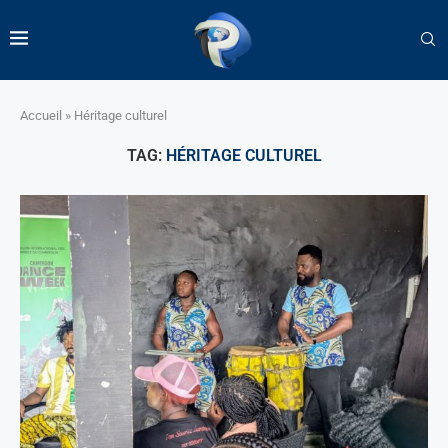
Accueil
»
Héritage culturel
TAG:
HÉRITAGE CULTUREL