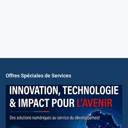
Offres Spéciales de Services