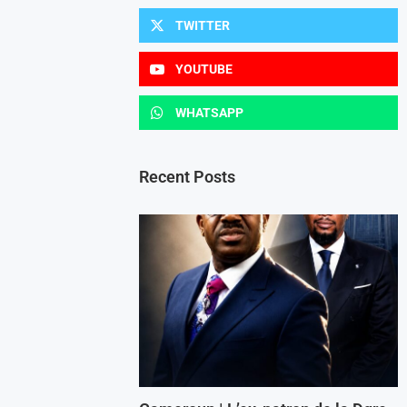
TWITTER
YOUTUBE
WHATSAPP
Recent Posts