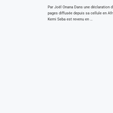
Par Joël Onana Dans une déclaration d
pages diffusée depuis sa cellule en Afr
Kemi Seba est revenu en …