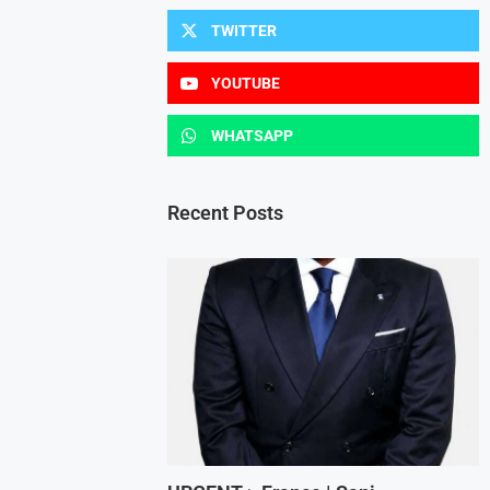
TWITTER
YOUTUBE
WHATSAPP
Recent Posts