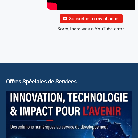
Subscribe to my channel
Sorry, there was a YouTube error.
Offres Spéciales de Services