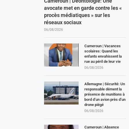
Cameroun | Déontologie: Une
avocate met en garde contre les «
procès médiatiques » sur les
réseaux sociaux
06/08/2026
Cameroun | Vacances
scolaires: Quand les
enfants envahissent la
rue au péril de leur vie
06/08/2026
Allemagne | Sécurité: Un
responsable dément la
présence de munitions à
bord d’un avion près d’un
drone piégé
06/08/2026
Cameroun | Absence