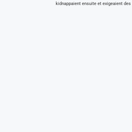
kidnappaient ensuite et exigeaient des