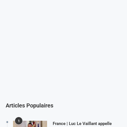
Articles Populaires
1
France | Luc Le Vaillant appelle