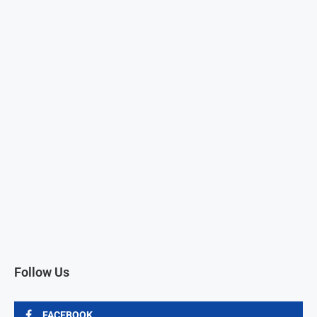
Follow Us
FACEBOOK