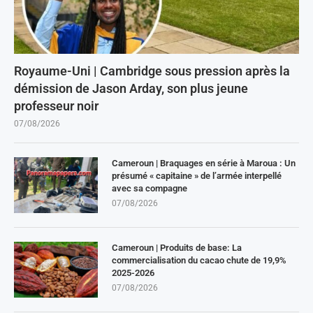
Royaume-Uni | Cambridge sous pression après la
démission de Jason Arday, son plus jeune
professeur noir
07/08/2026
Cameroun | Braquages en série à Maroua : Un
présumé « capitaine » de l’armée interpellé
avec sa compagne
07/08/2026
Cameroun | Produits de base: La
commercialisation du cacao chute de 19,9%
2025-2026
07/08/2026