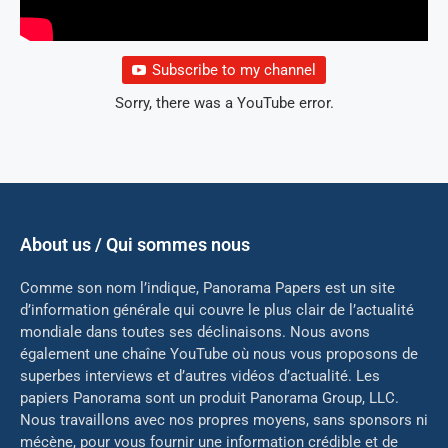
Subscribe to my channel
Sorry, there was a YouTube error.
About us / Qui sommes nous
Comme son nom l’indique, Panorama Papers est un site
d’information générale qui couvre le plus clair de l’actualité
mondiale dans toutes ses déclinaisons. Nous avons
également une chaîne YouTube où nous vous proposons de
superbes interviews et d’autres vidéos d’actualité. Les
papiers Panorama sont un produit Panorama Group, LLC.
Nous travaillons avec nos propres moyens, sans sponsors ni
mé
cène, pour vous fournir une information crédible et de