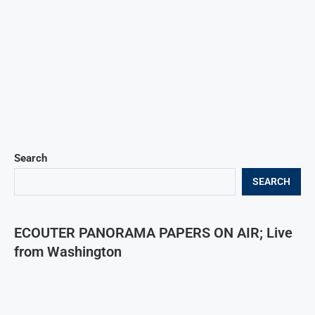
Search
SEARCH
ECOUTER PANORAMA PAPERS ON AIR; Live
from Washington