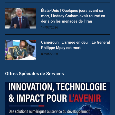
États-Unis | Quelques jours avant sa
mort, Lindsey Graham avait tourné en
dérision les menaces de l’Iran
14/07/2026
Cameroun | L’armée en deuil: Le Général
Philippe Mpay est mort
09/05/2026
Offres Spéciales de Services