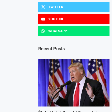
TWITTER
YOUTUBE
WHATSAPP
Recent Posts