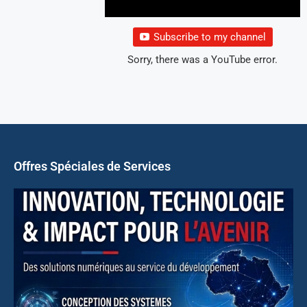
Subscribe to my channel
Sorry, there was a YouTube error.
Offres Spéciales de Services