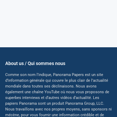
About us / Qui sommes nous
Comme son nom l’indique, Panorama Papers est un site
d’information générale qui couvre le plus clair de l’actualité
mondiale dans toutes ses déclinaisons. Nous avons
également une chaîne YouTube où nous vous proposons de
superbes interviews et d’autres vidéos d’actualité. Les
papiers Panorama sont un produit Panorama Group, LLC.
Nous travaillons avec nos propres moyens, sans sponsors ni
mé
cène, pour vous fournir une information crédible et de