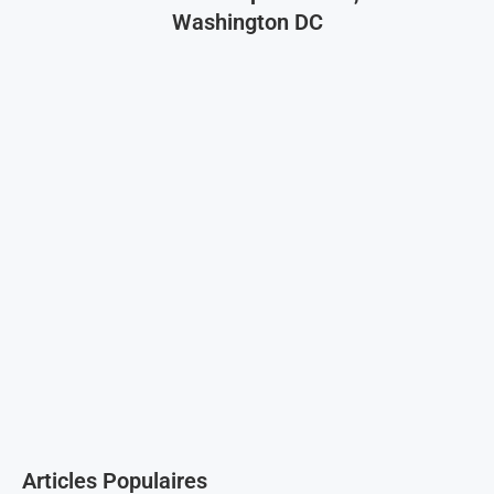
Washington DC
Articles Populaires