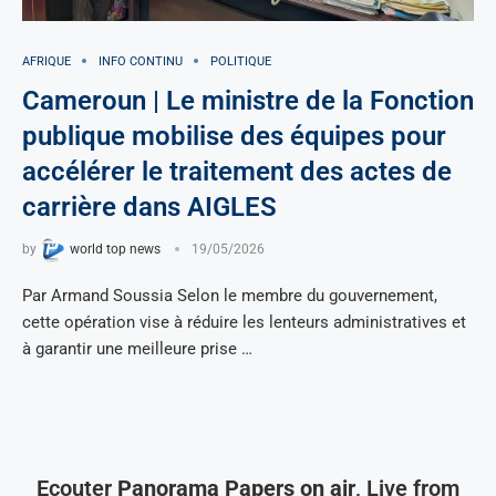
AFRIQUE
INFO CONTINU
POLITIQUE
Cameroun | Le ministre de la Fonction
publique mobilise des équipes pour
accélérer le traitement des actes de
carrière dans AIGLES
by
world top news
19/05/2026
Par Armand Soussia Selon le membre du gouvernement,
cette opération vise à réduire les lenteurs administratives et
à garantir une meilleure prise …
Ecouter
Panorama Papers on air
, Live from