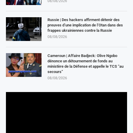
08/08/2026
Russie | Des hackers affirment détenir des
preuves d’une implication de l’Otan dans des
frappes ukrainiennes contre la Russie
08/08/2026
Cameroun | Affaire Badjeck: Olive Ngobo
dénonce un détournement de fonds au
ministère de la Défense et appelle le TCS “au
secours”
08/08/2026