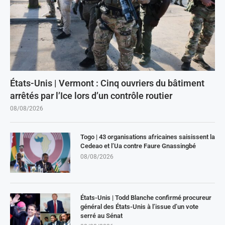
États-Unis | Vermont : Cinq ouvriers du bâtiment
arrêtés par l’Ice lors d’un contrôle routier
08/08/2026
Togo | 43 organisations africaines saisissent la
Cedeao et l’Ua contre Faure Gnassingbé
08/08/2026
États-Unis | Todd Blanche confirmé procureur
général des États-Unis à l’issue d’un vote
serré au Sénat