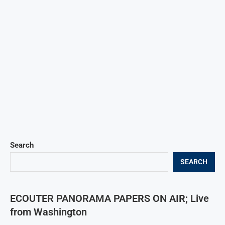
Search
SEARCH
ECOUTER PANORAMA PAPERS ON AIR; Live
from Washington