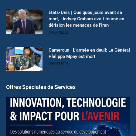
États-Unis | Quelques jours avant sa
mort, Lindsey Graham avait tourné en
dérision les menaces de l’Iran
14/07/2026
Cameroun | L’armée en deuil: Le Général
Philippe Mpay est mort
09/05/2026
Offres Spéciales de Services