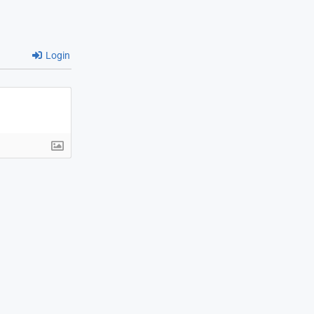
Login