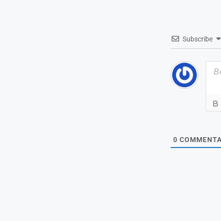
Subscribe
0
COMMENTA