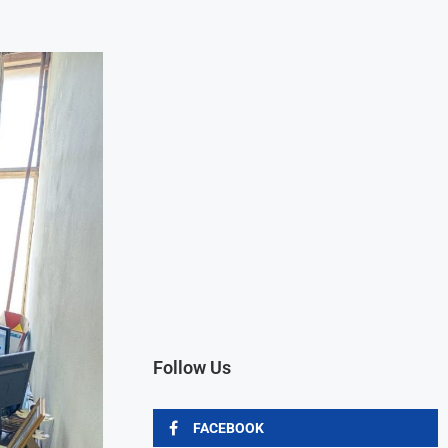
Follow Us
FACEBOOK