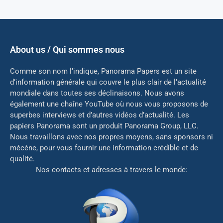
About us / Qui sommes nous
Comme son nom l’indique, Panorama Papers est un site
d’information générale qui couvre le plus clair de l’actualité
mondiale dans toutes ses déclinaisons. Nous avons
également une chaîne YouTube où nous vous proposons de
superbes interviews et d’autres vidéos d’actualité. Les
papiers Panorama sont un produit Panorama Group, LLC.
Nous travaillons avec nos propres moyens, sans sponsors ni
mé
cène, pour vous fournir une information crédible et de
qualité.
Nos contacts et adresses à travers le monde: