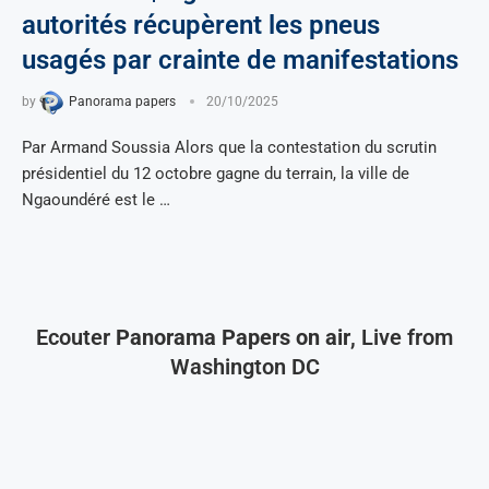
autorités récupèrent les pneus
usagés par crainte de manifestations
by
Panorama papers
20/10/2025
Par Armand Soussia Alors que la contestation du scrutin
présidentiel du 12 octobre gagne du terrain, la ville de
Ngaoundéré est le …
Ecouter
Panorama Papers on air
, Live from
Washington DC