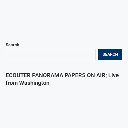
Search
SEARCH
ECOUTER PANORAMA PAPERS ON AIR; Live
from Washington