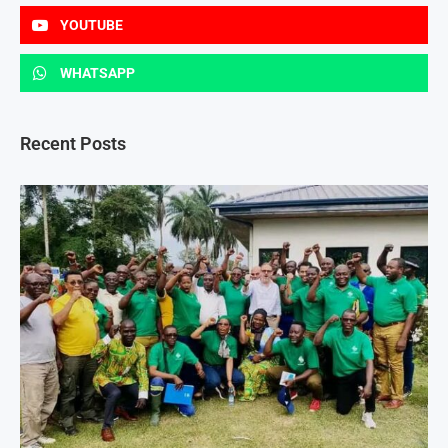
YOUTUBE
WHATSAPP
Recent Posts