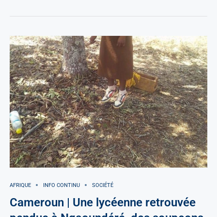
AFRIQUE
INFO CONTINU
SOCIÉTÉ
Cameroun | Une lycéenne retrouvée