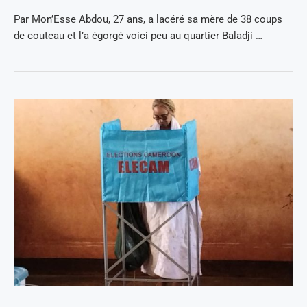
Par Mon’Esse Abdou, 27 ans, a lacéré sa mère de 38 coups
de couteau et l’a égorgé voici peu au quartier Baladji …