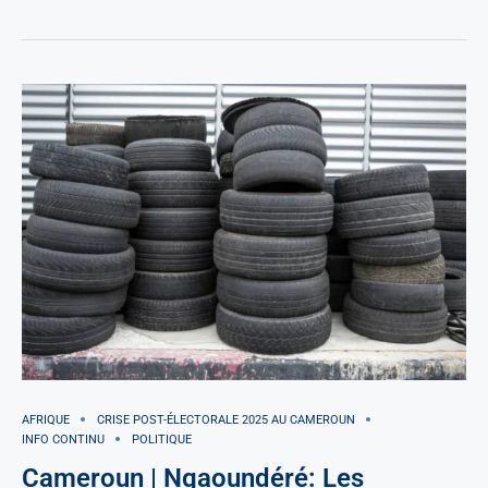
AFRIQUE
CRISE POST-ÉLECTORALE 2025 AU CAMEROUN
INFO CONTINU
POLITIQUE
Cameroun | Ngaoundéré: Les