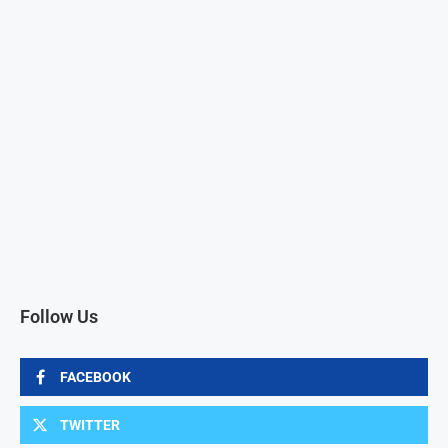
Follow Us
FACEBOOK
TWITTER