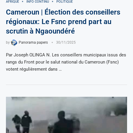
AFRIQUE
INFO CONTINU
POLITIQUE
Cameroun | Élection des conseillers
régionaux: Le Fsnc prend part au
scrutin à Ngaoundéré
by
Panorama papers
30/11/2025
Par Joseph OLINGA N. Les conseillers municipaux issus des
rangs du Front pour le salut national du Cameroun (Fsnc)
votent régulièrement dans …