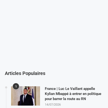
Articles Populaires
1
France | Luc Le Vaillant appelle
Kylian Mbappé à entrer en politique
pour barrer la route au RN
14/07/2026