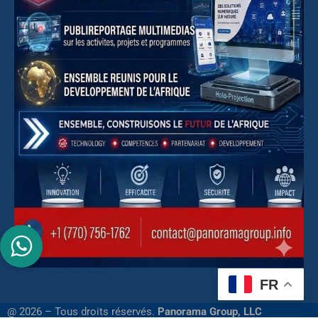
FR
@ 2026 – Tous droits réservés.
Panorama Group, LLC