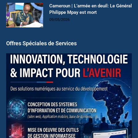
Cameroun | L’armée en deuil: Le Général
Philippe Mpay est mort
09/05/2026
Offres Spéciales de Services