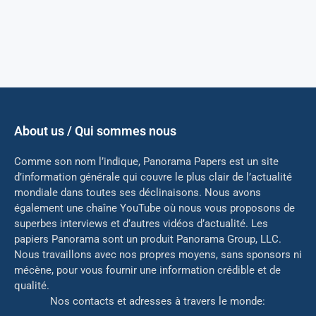
About us / Qui sommes nous
Comme son nom l’indique, Panorama Papers est un site
d’information générale qui couvre le plus clair de l’actualité
mondiale dans toutes ses déclinaisons. Nous avons
également une chaîne YouTube où nous vous proposons de
superbes interviews et d’autres vidéos d’actualité. Les
papiers Panorama sont un produit Panorama Group, LLC.
Nous travaillons avec nos propres moyens, sans sponsors ni
mé
cène, pour vous fournir une information crédible et de
qualité.
Nos contacts et adresses à travers le monde: