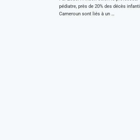
pédiatre, près de 20% des décès infanti
Cameroun sont liés à un …