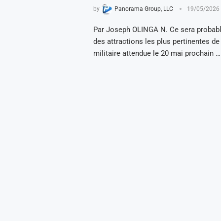
by
Panorama Group, LLC
19/05/2026
Par Joseph OLINGA N. Ce sera probabl
des attractions les plus pertinentes de
militaire attendue le 20 mai prochain …