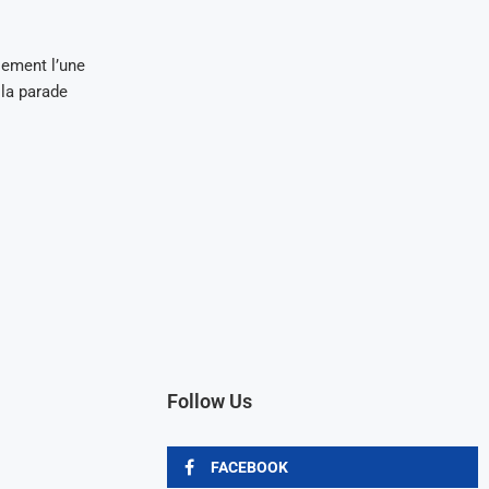
ement l’une
 la parade
Follow Us
FACEBOOK