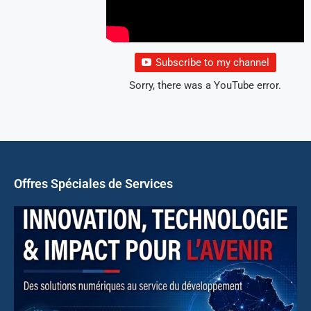
Subscribe to my channel
Sorry, there was a YouTube error.
Offres Spéciales de Services