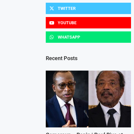
TWITTER
YOUTUBE
WHATSAPP
Recent Posts