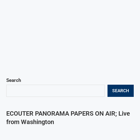
Search
SEARCH
ECOUTER PANORAMA PAPERS ON AIR; Live
from Washington