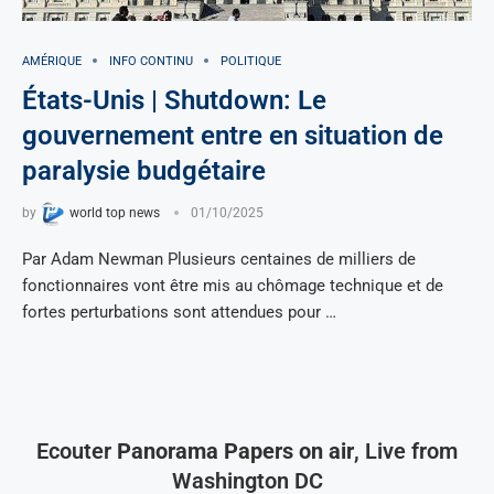
AMÉRIQUE
INFO CONTINU
POLITIQUE
États-Unis | Shutdown: Le
gouvernement entre en situation de
paralysie budgétaire
by
world top news
01/10/2025
Par Adam Newman Plusieurs centaines de milliers de
fonctionnaires vont être mis au chômage technique et de
fortes perturbations sont attendues pour …
Ecouter
Panorama Papers on air
, Live from
Washington DC