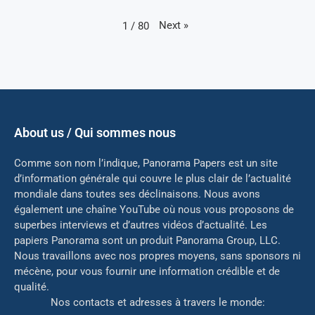
Next
»
1
/
80
About us / Qui sommes nous
Comme son nom l’indique, Panorama Papers est un site
d’information générale qui couvre le plus clair de l’actualité
mondiale dans toutes ses déclinaisons. Nous avons
également une chaîne YouTube où nous vous proposons de
superbes interviews et d’autres vidéos d’actualité. Les
papiers Panorama sont un produit Panorama Group, LLC.
Nous travaillons avec nos propres moyens, sans sponsors ni
mé
cène, pour vous fournir une information crédible et de
qualité.
Nos contacts et adresses à travers le monde: