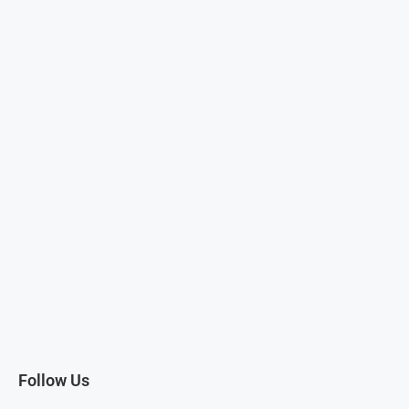
Follow Us