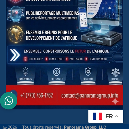
FR
@ 2026 – Tous droits réservés.
Panorama Group, LLC