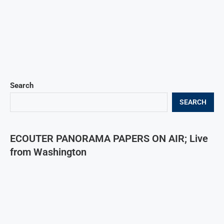
Search
SEARCH
ECOUTER PANORAMA PAPERS ON AIR; Live
from Washington