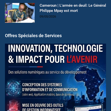
Cameroun | L’armée en deuil: Le Général
Philippe Mpay est mort
09/05/2026
Offres Spéciales de Services