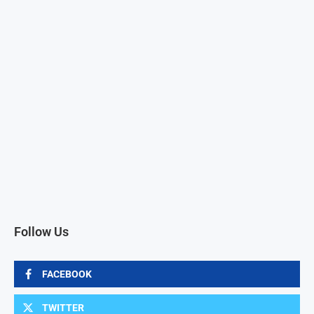
Follow Us
FACEBOOK
TWITTER