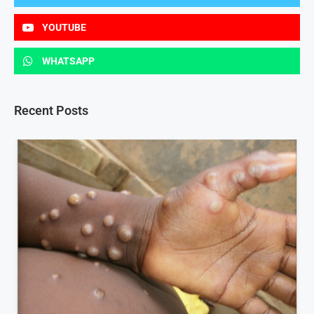
YOUTUBE
WHATSAPP
Recent Posts