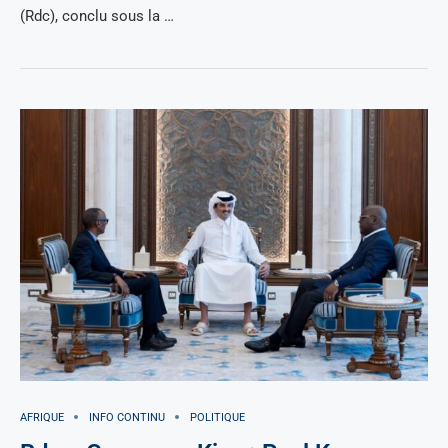
(Rdc), conclu sous la …
AFRIQUE
INFO CONTINU
POLITIQUE