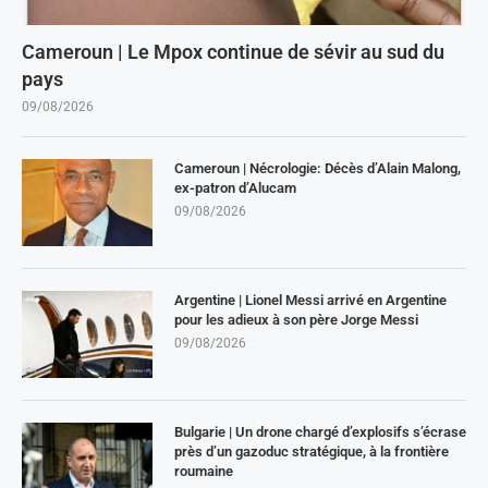
Cameroun | Le Mpox continue de sévir au sud du
pays
09/08/2026
Cameroun | Nécrologie: Décès d’Alain Malong,
ex-patron d’Alucam
09/08/2026
Argentine | Lionel Messi arrivé en Argentine
pour les adieux à son père Jorge Messi
09/08/2026
Bulgarie | Un drone chargé d’explosifs s’écrase
près d’un gazoduc stratégique, à la frontière
roumaine