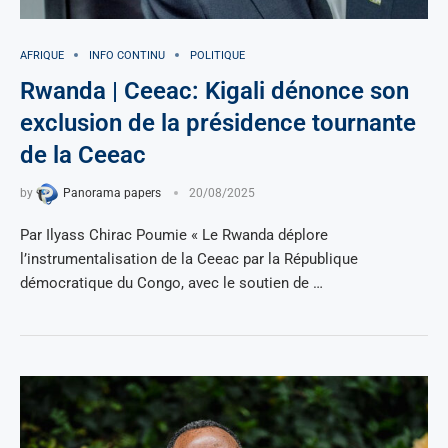
AFRIQUE
INFO CONTINU
POLITIQUE
Rwanda | Ceeac: Kigali dénonce son
exclusion de la présidence tournante
de la Ceeac
by
Panorama papers
20/08/2025
Par Ilyass Chirac Poumie « Le Rwanda déplore
l’instrumentalisation de la Ceeac par la République
démocratique du Congo, avec le soutien de …