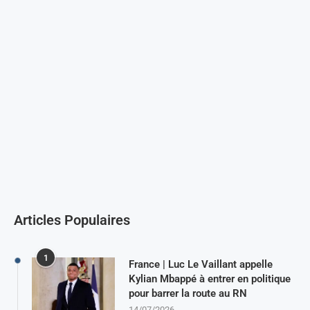
Articles Populaires
1
France | Luc Le Vaillant appelle
Kylian Mbappé à entrer en politique
pour barrer la route au RN
14/07/2026