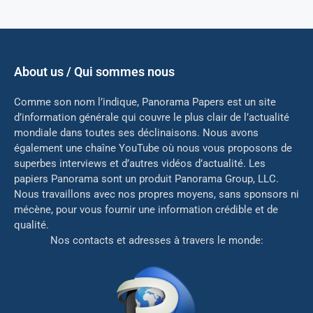
About us / Qui sommes nous
Comme son nom l’indique, Panorama Papers est un site
d’information générale qui couvre le plus clair de l’actualité
mondiale dans toutes ses déclinaisons. Nous avons
également une chaîne YouTube où nous vous proposons de
superbes interviews et d’autres vidéos d’actualité. Les
papiers Panorama sont un produit Panorama Group, LLC.
Nous travaillons avec nos propres moyens, sans sponsors ni
mé
cène, pour vous fournir une information crédible et de
qualité.
Nos contacts et adresses à travers le monde: