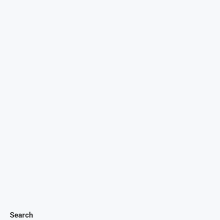
Search