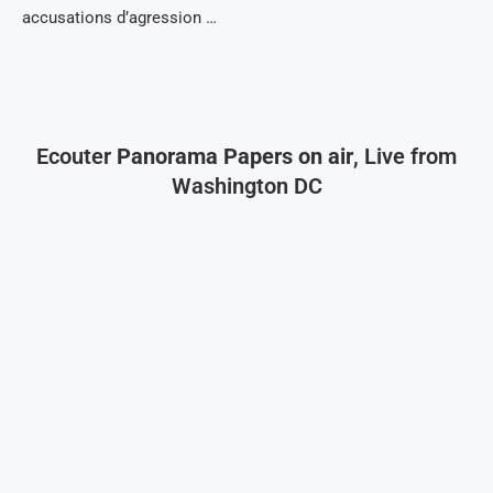
accusations d’agression …
Ecouter
Panorama Papers on air
, Live from
Washington DC