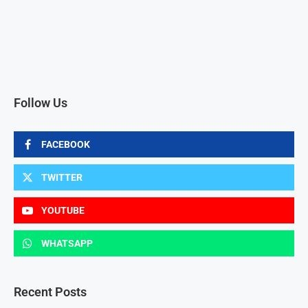
Follow Us
FACEBOOK
TWITTER
YOUTUBE
WHATSAPP
Recent Posts