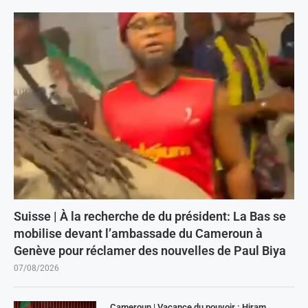
Suisse | À la recherche de du président: La Bas se
mobilise devant l’ambassade du Cameroun à
Genève pour réclamer des nouvelles de Paul Biya
07/08/2026
Cameroun | Vacance du pouvoir : Hiram