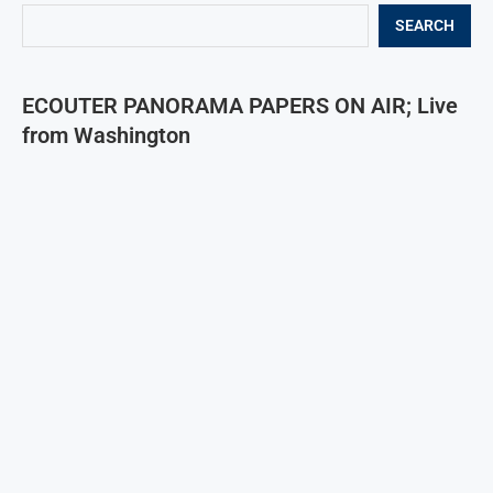
SEARCH
ECOUTER PANORAMA PAPERS ON AIR; Live
from Washington