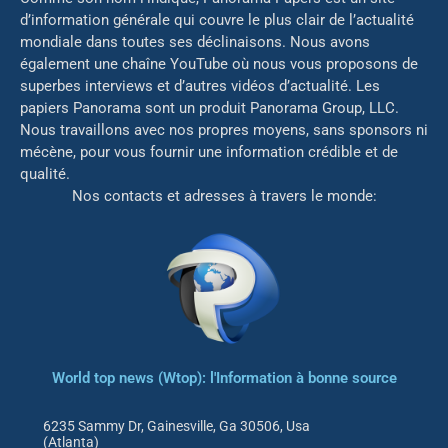
d’information générale qui couvre le plus clair de l’actualité
mondiale dans toutes ses déclinaisons. Nous avons
également une chaîne YouTube où nous vous proposons de
superbes interviews et d’autres vidéos d’actualité. Les
papiers Panorama sont un produit Panorama Group, LLC.
Nous travaillons avec nos propres moyens, sans sponsors ni
mé
cène, pour vous fournir une information crédible et de
qualité.
Nos contacts et adresses à travers le monde:
World top news (Wtop): l'Information à bonne source
6235 Sammy Dr, Gainesville, Ga 30506, Usa
(Atlanta)