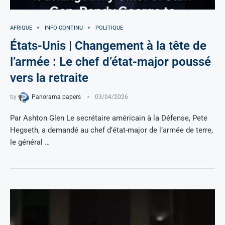
AFRIQUE
INFO CONTINU
POLITIQUE
États-Unis | Changement à la tête de
l’armée : Le chef d’état-major poussé
vers la retraite
by
Panorama papers
03/04/2026
Par Ashton Glen Le secrétaire américain à la Défense, Pete
Hegseth, a demandé au chef d’état-major de l’armée de terre,
le général …