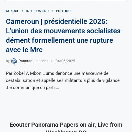
AFRIQUE
INFO CONTINU
POLITIQUE
Cameroun | présidentielle 2025:
L’union des mouvements socialistes
dément formellement une rupture
avec le Mrc
by
Panorama papers
04/06/2025
Par Zobel A Mbon L’ums dénonce une manœuvre de
déstabilisation et appelle ses militants à plus de vigilance
.Le communiqué du parti …
Ecouter
Panorama Papers on air
, Live from