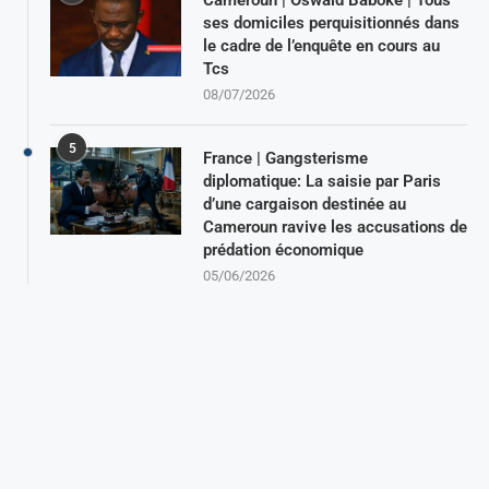
ses domiciles perquisitionnés dans
le cadre de l’enquête en cours au
Tcs
08/07/2026
5
France | Gangsterisme
diplomatique: La saisie par Paris
d’une cargaison destinée au
Cameroun ravive les accusations de
prédation économique
05/06/2026