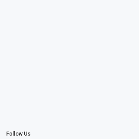
Follow Us