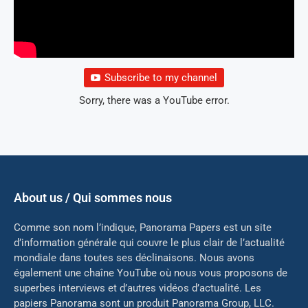
Subscribe to my channel
Sorry, there was a YouTube error.
About us / Qui sommes nous
Comme son nom l’indique, Panorama Papers est un site
d’information générale qui couvre le plus clair de l’actualité
mondiale dans toutes ses déclinaisons. Nous avons
également une chaîne YouTube où nous vous proposons de
superbes interviews et d’autres vidéos d’actualité. Les
papiers Panorama sont un produit Panorama Group, LLC.