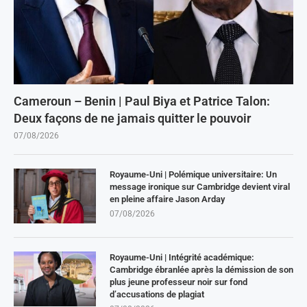
Cameroun – Benin | Paul Biya et Patrice Talon:
Deux façons de ne jamais quitter le pouvoir
07/08/2026
Royaume-Uni | Polémique universitaire: Un
message ironique sur Cambridge devient viral
en pleine affaire Jason Arday
07/08/2026
Royaume-Uni | Intégrité académique:
Cambridge ébranlée après la démission de son
plus jeune professeur noir sur fond
d’accusations de plagiat