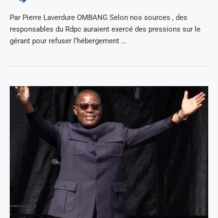
Par Pierre Laverdure OMBANG Selon nos sources , des
responsables du Rdpc auraient exercé des pressions sur le
gérant pour refuser l’hébergement …