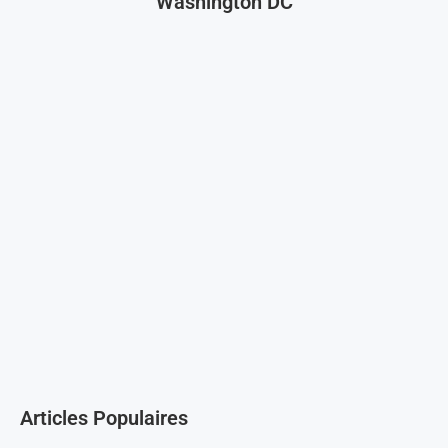
Washington DC
Articles Populaires