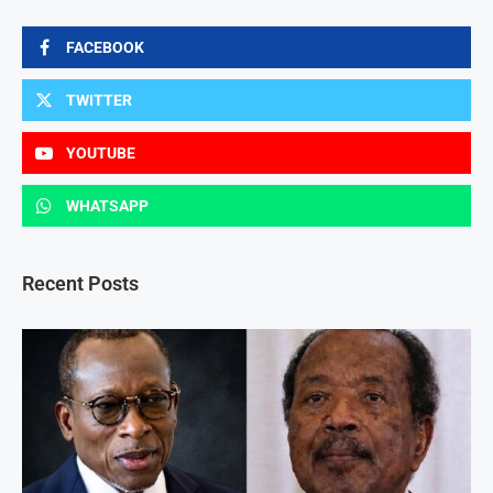
FACEBOOK
TWITTER
YOUTUBE
WHATSAPP
Recent Posts