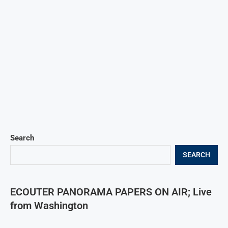
Search
SEARCH
ECOUTER PANORAMA PAPERS ON AIR; Live
from Washington