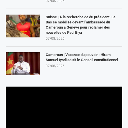
07/08/2026
Suisse | À la recherche de du président: La
Bas se mobilise devant l’ambassade du
Cameroun à Genève pour réclamer des
nouvelles de Paul Biya
07/08/2026
Cameroun | Vacance du pouvoir : Hiram
Samuel Iyodi saisit le Conseil constitutionnel
07/08/2026