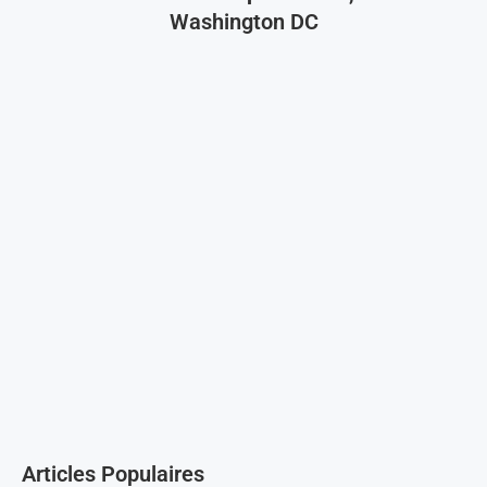
Washington DC
Articles Populaires