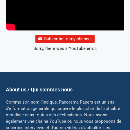
Subscribe to my channel
Sorry, there was a YouTube error.
About us / Qui sommes nous
Comme son nom l’indique, Panorama Papers est un site
d’information générale qui couvre le plus clair de l’actualité
mondiale dans toutes ses déclinaisons. Nous avons
également une chaîne YouTube où nous vous proposons de
superbes interviews et d’autres vidéos d’actualité. Les