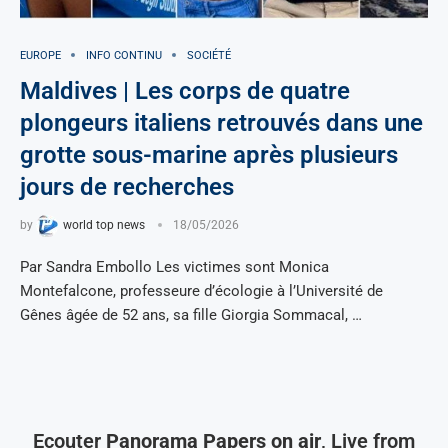
EUROPE
INFO CONTINU
SOCIÉTÉ
Maldives | Les corps de quatre
plongeurs italiens retrouvés dans une
grotte sous-marine après plusieurs
jours de recherches
by
world top news
18/05/2026
Par Sandra Embollo Les victimes sont Monica
Montefalcone, professeure d’écologie à l’Université de
Gênes âgée de 52 ans, sa fille Giorgia Sommacal, …
Ecouter
Panorama Papers on air
, Live from