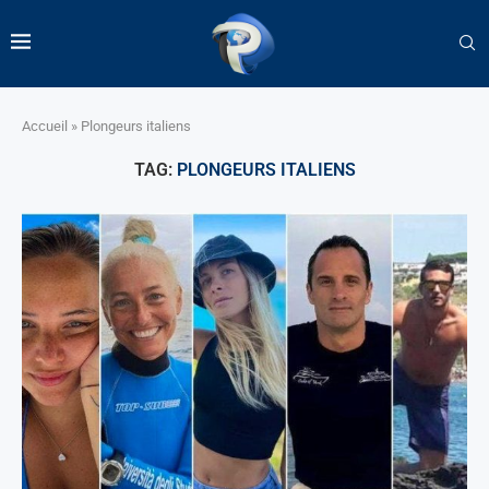
Accueil
»
Plongeurs italiens
TAG:
PLONGEURS ITALIENS