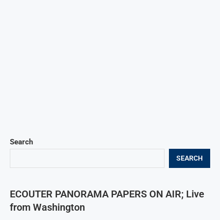
Search
SEARCH
ECOUTER PANORAMA PAPERS ON AIR; Live
from Washington