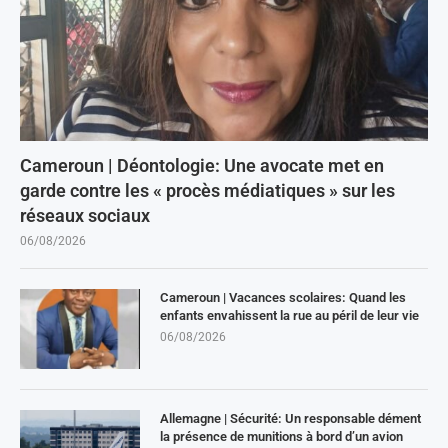
Cameroun | Déontologie: Une avocate met en
garde contre les « procès médiatiques » sur les
réseaux sociaux
06/08/2026
Cameroun | Vacances scolaires: Quand les
enfants envahissent la rue au péril de leur vie
06/08/2026
Allemagne | Sécurité: Un responsable dément
la présence de munitions à bord d’un avion