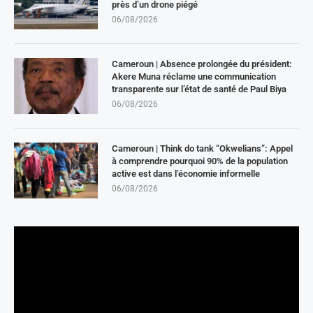
près d’un drone piégé
06/08/2026
Cameroun | Absence prolongée du président:
Akere Muna réclame une communication
transparente sur l’état de santé de Paul Biya
06/08/2026
Cameroun | Think do tank “Okwelians”: Appel
à comprendre pourquoi 90% de la population
active est dans l’économie informelle
06/08/2026