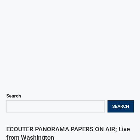
Search
SEARCH
ECOUTER PANORAMA PAPERS ON AIR; Live
from Washington