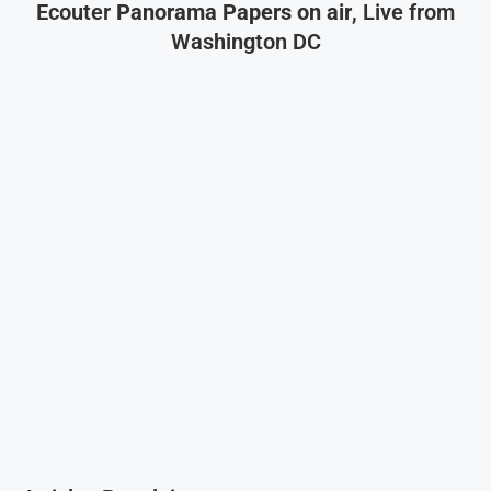
Ecouter
Panorama Papers on air
, Live from
Washington DC