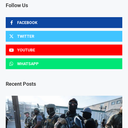
Follow Us
FACEBOOK
TWITTER
YOUTUBE
WHATSAPP
Recent Posts