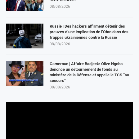
08/08/2026
Russie | Des hackers affirment détenir des
preuves d’une implication de l’Otan dans des
frappes ukrainiennes contre la Russie
08/08/2026
Cameroun | Affaire Badjeck: Olive Ngobo
dénonce un détournement de fonds au
ministère de la Défense et appelle le TCS “au
secours”
08/08/2026