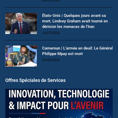
24/07/2026
États-Unis | Quelques jours avant sa
mort, Lindsey Graham avait tourné en
dérision les menaces de l’Iran
14/07/2026
Cameroun | L’armée en deuil: Le Général
Philippe Mpay est mort
09/05/2026
Offres Spéciales de Services